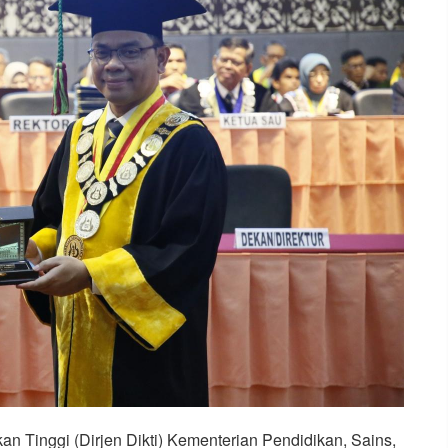
an Tinggi (Dirjen Dikti) Kementerian Pendidikan, Sains,