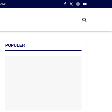
AMI
POPULER