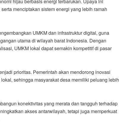
mi hijau berbasis energi terbarukan. Upaya ini
serta menciptakan sistem energi yang lebih ramah
ngembangkan UMKM dan infrastruktur digital, guna
gangan utama di wilayah barat Indonesia. Dengan
alisasi, UMKM lokal dapat semakin kompetitif di pasar
njadi prioritas. Pemerintah akan mendorong inovasi
 lokal, sehingga masyarakat desa memiliki peluang lebih
mbangun konektivitas yang merata dan tangguh terhadap
ingkatkan akses antarwilayah, tetapi juga memperkuat
.