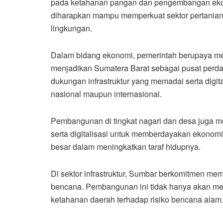
pada ketahanan pangan dan pengembangan ekono
diharapkan mampu memperkuat sektor pertanian 
lingkungan.
Dalam bidang ekonomi, pemerintah berupaya me
menjadikan Sumatera Barat sebagai pusat perda
dukungan infrastruktur yang memadai serta digit
nasional maupun internasional.
Pembangunan di tingkat nagari dan desa juga me
serta digitalisasi untuk memberdayakan ekonomi
besar dalam meningkatkan taraf hidupnya.
Di sektor infrastruktur, Sumbar berkomitmen me
bencana. Pembangunan ini tidak hanya akan men
ketahanan daerah terhadap risiko bencana alam