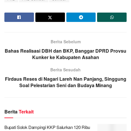
Berita Sebelum
Bahas Realisasi DBH dan BKP, Banggar DPRD Provsu
Kunker ke Kabupaten Asahan
Berita Sesudah
Firdaus Reses di Nagari Lareh Nan Panjang, Singgung
Soal Pelestarian Seni dan Budaya Minang
Berita
Terkait
Bupati Solok Dampingi KKP Salurkan 120 Ribu