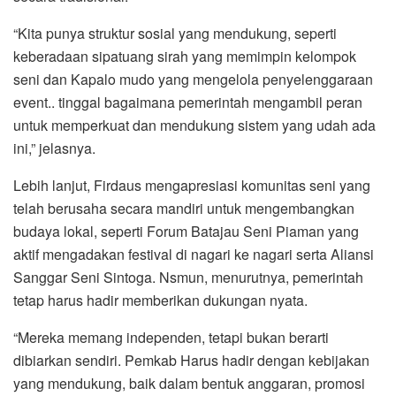
“Kita punya struktur sosial yang mendukung, seperti
keberadaan sipatuang sirah yang memimpin kelompok
seni dan Kapalo mudo yang mengelola penyelenggaraan
event.. tinggal bagaimana pemerintah mengambil peran
untuk memperkuat dan mendukung sistem yang udah ada
ini,” jelasnya.
Lebih lanjut, Firdaus mengapresiasi komunitas seni yang
telah berusaha secara mandiri untuk mengembangkan
budaya lokal, seperti Forum Batajau Seni Piaman yang
aktif mengadakan festival di nagari ke nagari serta Aliansi
Sanggar Seni Sintoga. Nsmun, menurutnya, pemerintah
tetap harus hadir memberikan dukungan nyata.
“Mereka memang independen, tetapi bukan berarti
dibiarkan sendiri. Pemkab Harus hadir dengan kebijakan
yang mendukung, baik dalam bentuk anggaran, promosi