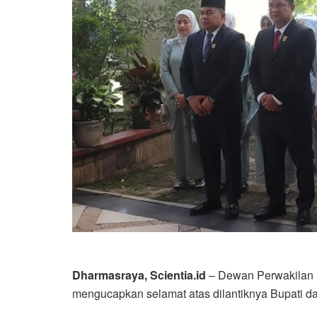
Dharmasraya, Scientia.id
– Dewan Perwakilan
mengucapkan selamat atas dilantiknya Bupati dan