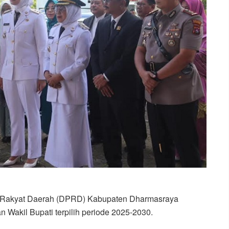
 Rakyat Daerah (DPRD) Kabupaten Dharmasraya
 Wakil Bupati terpilih periode 2025-2030.