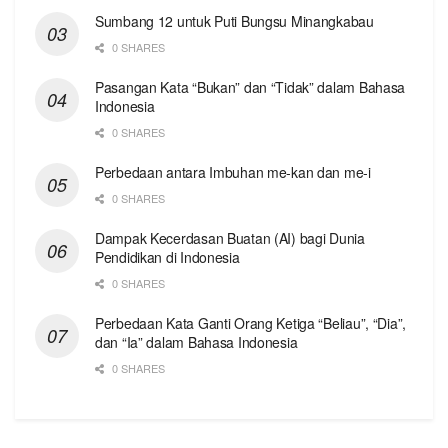
Sumbang 12 untuk Puti Bungsu Minangkabau
0 SHARES
Pasangan Kata “Bukan” dan “Tidak” dalam Bahasa
Indonesia
0 SHARES
Perbedaan antara Imbuhan me-kan dan me-i
0 SHARES
Dampak Kecerdasan Buatan (AI) bagi Dunia
Pendidikan di Indonesia
0 SHARES
Perbedaan Kata Ganti Orang Ketiga “Beliau”, “Dia”,
dan “Ia” dalam Bahasa Indonesia
0 SHARES