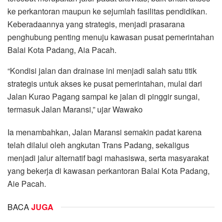
ke perkantoran maupun ke sejumlah fasilitas pendidikan.
Keberadaannya yang strategis, menjadi prasarana
penghubung penting menuju kawasan pusat pemerintahan
Balai Kota Padang, Aia Pacah.
“Kondisi jalan dan drainase ini menjadi salah satu titik
strategis untuk akses ke pusat pemerintahan, mulai dari
Jalan Kurao Pagang sampai ke jalan di pinggir sungai,
termasuk Jalan Maransi,” ujar Wawako
Ia menambahkan, Jalan Maransi semakin padat karena
telah dilalui oleh angkutan Trans Padang, sekaligus
menjadi jalur alternatif bagi mahasiswa, serta masyarakat
yang bekerja di kawasan perkantoran Balai Kota Padang,
Aie Pacah.
BACA
JUGA