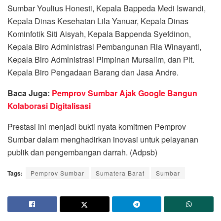
Sumbar Youlius Honesti, Kepala Bappeda Medi Iswandi,
Kepala Dinas Kesehatan Lila Yanuar, Kepala Dinas
Kominfotik Siti Aisyah, Kepala Bappenda Syefdinon,
Kepala Biro Administrasi Pembangunan Ria Winayanti,
Kepala Biro Administrasi Pimpinan Mursalim, dan Plt.
Kepala Biro Pengadaan Barang dan Jasa Andre.
Baca Juga:
Pemprov Sumbar Ajak Google Bangun
Kolaborasi Digitalisasi
Prestasi ini menjadi bukti nyata komitmen Pemprov
Sumbar dalam menghadirkan inovasi untuk pelayanan
publik dan pengembangan darrah. (Adpsb)
Tags:
Pemprov Sumbar
Sumatera Barat
Sumbar