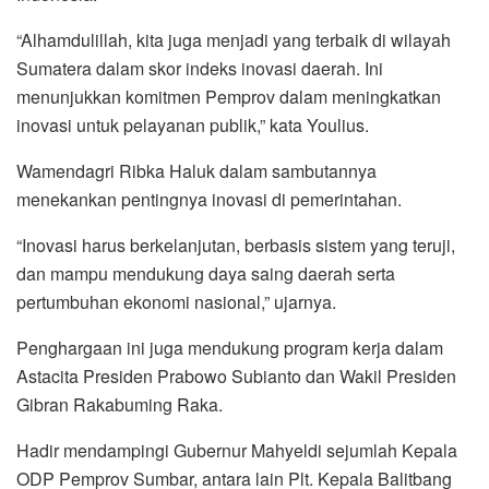
“Alhamdulillah, kita juga menjadi yang terbaik di wilayah
Sumatera dalam skor indeks inovasi daerah. Ini
menunjukkan komitmen Pemprov dalam meningkatkan
inovasi untuk pelayanan publik,” kata Youlius.
Wamendagri Ribka Haluk dalam sambutannya
menekankan pentingnya inovasi di pemerintahan.
“Inovasi harus berkelanjutan, berbasis sistem yang teruji,
dan mampu mendukung daya saing daerah serta
pertumbuhan ekonomi nasional,” ujarnya.
Penghargaan ini juga mendukung program kerja dalam
Astacita Presiden Prabowo Subianto dan Wakil Presiden
Gibran Rakabuming Raka.
Hadir mendampingi Gubernur Mahyeldi sejumlah Kepala
ODP Pemprov Sumbar, antara lain Plt. Kepala Balitbang