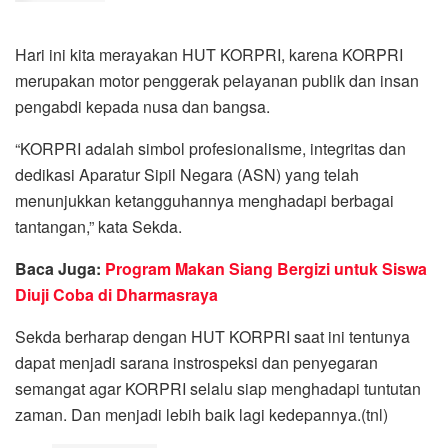
Hari ini kita merayakan HUT KORPRI, karena KORPRI
merupakan motor penggerak pelayanan publik dan insan
pengabdi kepada nusa dan bangsa.
“KORPRI adalah simbol profesionalisme, integritas dan
dedikasi Aparatur Sipil Negara (ASN) yang telah
menunjukkan ketangguhannya menghadapi berbagai
tantangan,” kata Sekda.
Baca Juga:
Program Makan Siang Bergizi untuk Siswa
Diuji Coba di Dharmasraya
Sekda berharap dengan HUT KORPRI saat ini tentunya
dapat menjadi sarana instrospeksi dan penyegaran
semangat agar KORPRI selalu siap menghadapi tuntutan
zaman. Dan menjadi lebih baik lagi kedepannya.(tnl)