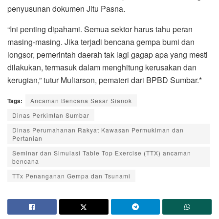
penyusunan dokumen Jitu Pasna.
“Ini penting dipahami. Semua sektor harus tahu peran
masing-masing. Jika terjadi bencana gempa bumi dan
longsor, pemerintah daerah tak lagi gagap apa yang mesti
dilakukan, termasuk dalam menghitung kerusakan dan
kerugian,” tutur Muliarson, pemateri dari BPBD Sumbar.*
Tags:
Ancaman Bencana Sesar Sianok
Dinas Perkimtan Sumbar
Dinas Perumahanan Rakyat Kawasan Permukiman dan
Pertanian
Seminar dan Simulasi Table Top Exercise (TTX) ancaman
bencana
TTx Penanganan Gempa dan Tsunami