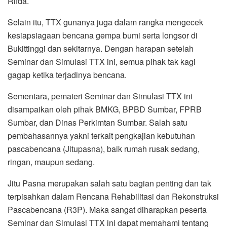
Rifda.
Selain itu, TTX gunanya juga dalam rangka mengecek
kesiapsiagaan bencana gempa bumi serta longsor di
Bukittinggi dan sekitarnya. Dengan harapan setelah
Seminar dan Simulasi TTX ini, semua pihak tak kagi
gagap ketika terjadinya bencana.
Sementara, pemateri Seminar dan Simulasi TTX ini
disampaikan oleh pihak BMKG, BPBD Sumbar, FPRB
Sumbar, dan Dinas Perkimtan Sumbar. Salah satu
pembahasannya yakni terkait pengkajian kebutuhan
pascabencana (Jitupasna), baik rumah rusak sedang,
ringan, maupun sedang.
Jitu Pasna merupakan salah satu bagian penting dan tak
terpisahkan dalam Rencana Rehabilitasi dan Rekonstruksi
Pascabencana (R3P). Maka sangat diharapkan peserta
Seminar dan Simulasi TTX ini dapat memahami tentang