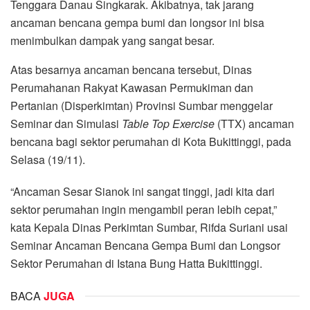
Tenggara Danau Singkarak. Akibatnya, tak jarang
ancaman bencana gempa bumi dan longsor ini bisa
menimbulkan dampak yang sangat besar.
Atas besarnya ancaman bencana tersebut, Dinas
Perumahanan Rakyat Kawasan Permukiman dan
Pertanian (Disperkimtan) Provinsi Sumbar menggelar
Seminar dan Simulasi
Table Top Exercise
(TTX) ancaman
bencana bagi sektor perumahan di Kota Bukittinggi, pada
Selasa (19/11).
“Ancaman Sesar Sianok ini sangat tinggi, jadi kita dari
sektor perumahan ingin mengambil peran lebih cepat,”
kata Kepala Dinas Perkimtan Sumbar, Rifda Suriani usai
Seminar Ancaman Bencana Gempa Bumi dan Longsor
Sektor Perumahan di Istana Bung Hatta Bukittinggi.
BACA
JUGA