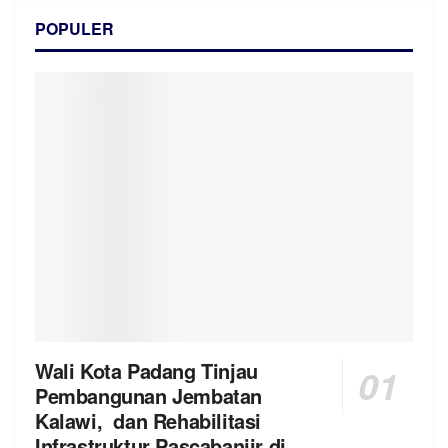
POPULER
Wali Kota Padang Tinjau
Pembangunan Jembatan
Kalawi, dan Rehabilitasi
Infrastruktur Pascabanjir di