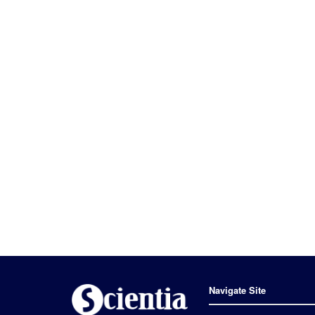
Navigate Site