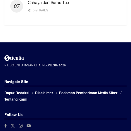
Cahaya dari Surau Tuo
0 SHARES
PT. SCIENTIA INSAN CITA INDONESIA 2026
Navigate Site
Dapur Redaksi
Disclaimer
Pedoman Pemberitaan Media Siber
Tentang Kami
Follow Us