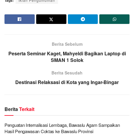
Tags:
Iklan Pengumuman
Berita Sebelum
Peserta Seminar Kaget, Mahyeldi Bagikan Laptop di
SMAN 1 Solok
Berita Sesudah
Destinasi Relaksasi di Kota yang Ingar-Bingar
Berita
Terkait
Penguatan Internalisasi Lembaga, Bawaslu Agam Sampaikan
Hasil Pengawasan Coktas ke Bawaslu Provinsi