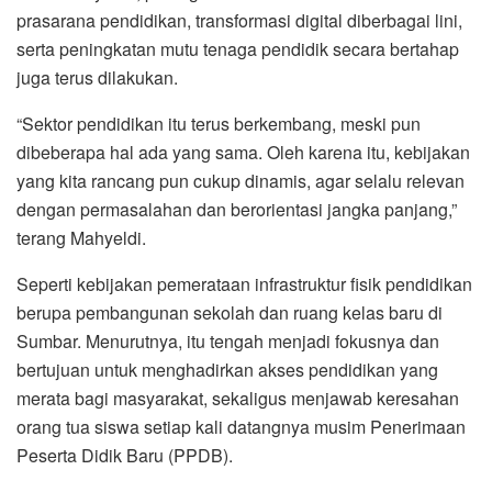
prasarana pendidikan, transformasi digital diberbagai lini,
serta peningkatan mutu tenaga pendidik secara bertahap
juga terus dilakukan.
“Sektor pendidikan itu terus berkembang, meski pun
dibeberapa hal ada yang sama. Oleh karena itu, kebijakan
yang kita rancang pun cukup dinamis, agar selalu relevan
dengan permasalahan dan berorientasi jangka panjang,”
terang Mahyeldi.
Seperti kebijakan pemerataan infrastruktur fisik pendidikan
berupa pembangunan sekolah dan ruang kelas baru di
Sumbar. Menurutnya, itu tengah menjadi fokusnya dan
bertujuan untuk menghadirkan akses pendidikan yang
merata bagi masyarakat, sekaligus menjawab keresahan
orang tua siswa setiap kali datangnya musim Penerimaan
Peserta Didik Baru (PPDB).