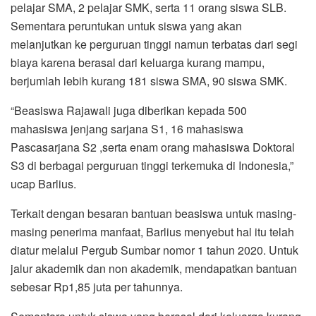
pelajar SMA, 2 pelajar SMK, serta 11 orang siswa SLB.
Sementara peruntukan untuk siswa yang akan
melanjutkan ke perguruan tinggi namun terbatas dari segi
biaya karena berasal dari keluarga kurang mampu,
berjumlah lebih kurang 181 siswa SMA, 90 siswa SMK.
“Beasiswa Rajawali juga diberikan kepada 500
mahasiswa jenjang sarjana S1, 16 mahasiswa
Pascasarjana S2 ,serta enam orang mahasiswa Doktoral
S3 di berbagai perguruan tinggi terkemuka di Indonesia,”
ucap Barlius.
Terkait dengan besaran bantuan beasiswa untuk masing-
masing penerima manfaat, Barlius menyebut hal itu telah
diatur melalui Pergub Sumbar nomor 1 tahun 2020. Untuk
jalur akademik dan non akademik, mendapatkan bantuan
sebesar Rp1,85 juta per tahunnya.