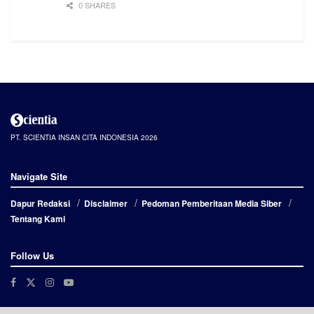
0 SHARES
PT. SCIENTIA INSAN CITA INDONESIA 2026
Navigate Site
Dapur Redaksi
Disclaimer
Pedoman Pemberitaan Media Siber
Tentang Kami
Follow Us