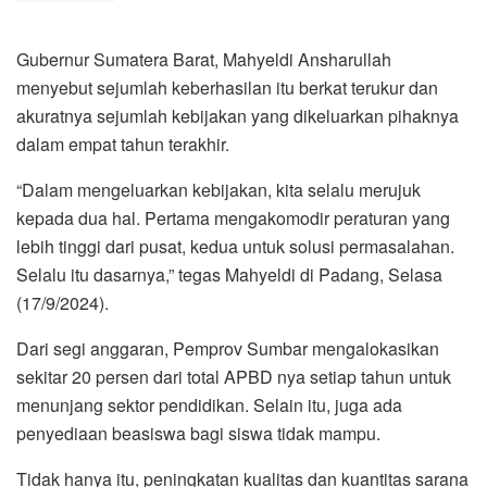
Gubernur Sumatera Barat, Mahyeldi Ansharullah
menyebut sejumlah keberhasilan itu berkat terukur dan
akuratnya sejumlah kebijakan yang dikeluarkan pihaknya
dalam empat tahun terakhir.
“Dalam mengeluarkan kebijakan, kita selalu merujuk
kepada dua hal. Pertama mengakomodir peraturan yang
lebih tinggi dari pusat, kedua untuk solusi permasalahan.
Selalu itu dasarnya,” tegas Mahyeldi di Padang, Selasa
(17/9/2024).
Dari segi anggaran, Pemprov Sumbar mengalokasikan
sekitar 20 persen dari total APBD nya setiap tahun untuk
menunjang sektor pendidikan. Selain itu, juga ada
penyediaan beasiswa bagi siswa tidak mampu.
Tidak hanya itu, peningkatan kualitas dan kuantitas sarana