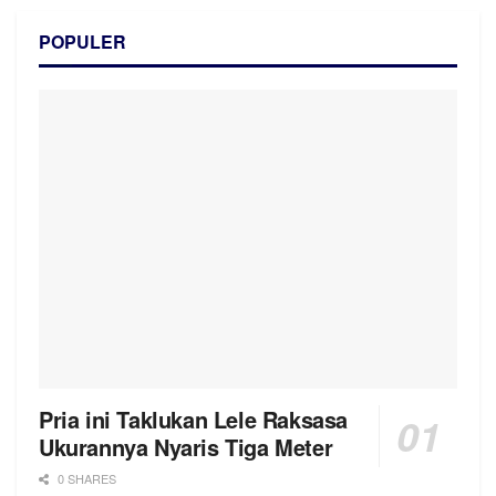
POPULER
Pria ini Taklukan Lele Raksasa
Ukurannya Nyaris Tiga Meter
0 SHARES