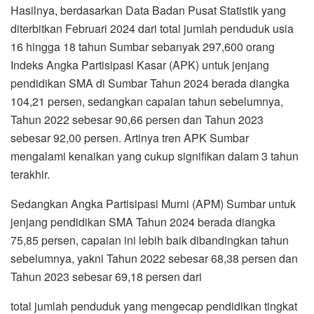
Hasilnya, berdasarkan Data Badan Pusat Statistik yang
diterbitkan Februari 2024 dari total jumlah penduduk usia
16 hingga 18 tahun Sumbar sebanyak 297,600 orang
Indeks Angka Partisipasi Kasar (APK) untuk jenjang
pendidikan SMA di Sumbar Tahun 2024 berada diangka
104,21 persen, sedangkan capaian tahun sebelumnya,
Tahun 2022 sebesar 90,66 persen dan Tahun 2023
sebesar 92,00 persen. Artinya tren APK Sumbar
mengalami kenaikan yang cukup signifikan dalam 3 tahun
terakhir.
Sedangkan Angka Partisipasi Murni (APM) Sumbar untuk
jenjang pendidikan SMA Tahun 2024 berada diangka
75,85 persen, capaian ini lebih baik dibandingkan tahun
sebelumnya, yakni Tahun 2022 sebesar 68,38 persen dan
Tahun 2023 sebesar 69,18 persen dari
total jumlah penduduk yang mengecap pendidikan tingkat