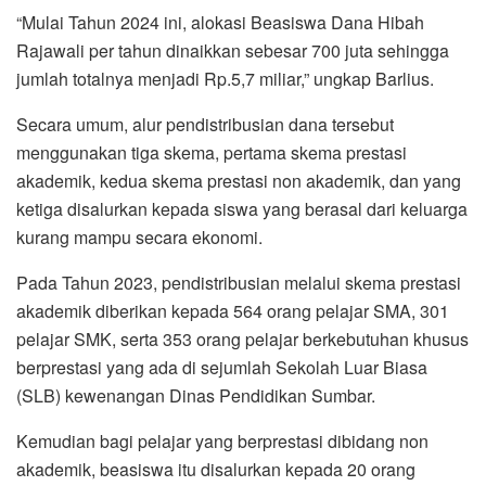
“Mulai Tahun 2024 ini, alokasi Beasiswa Dana Hibah
Rajawali per tahun dinaikkan sebesar 700 juta sehingga
jumlah totalnya menjadi Rp.5,7 miliar,” ungkap Barlius.
Secara umum, alur pendistribusian dana tersebut
menggunakan tiga skema, pertama skema prestasi
akademik, kedua skema prestasi non akademik, dan yang
ketiga disalurkan kepada siswa yang berasal dari keluarga
kurang mampu secara ekonomi.
Pada Tahun 2023, pendistribusian melalui skema prestasi
akademik diberikan kepada 564 orang pelajar SMA, 301
pelajar SMK, serta 353 orang pelajar berkebutuhan khusus
berprestasi yang ada di sejumlah Sekolah Luar Biasa
(SLB) kewenangan Dinas Pendidikan Sumbar.
Kemudian bagi pelajar yang berprestasi dibidang non
akademik, beasiswa itu disalurkan kepada 20 orang