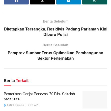
Berita Sebelum
Ditetapkan Tersangka, Residivis Padang Pariaman Kini
Diburu Polisi
Berita Sesudah
Pemprov Sumbar Terus Optimalkan Pembangunan
Sektor Perternakan
Berita
Terkait
Pemerintah Genjot Renovasi 70 Ribu Sekolah
pada 2026
RABU, 29/4/26 | 19:37 WIB