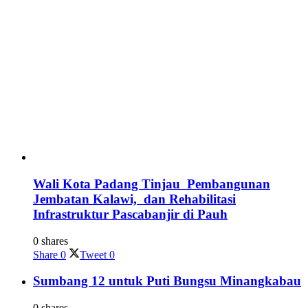
Wali Kota Padang Tinjau Pembangunan
Jembatan Kalawi, dan Rehabilitasi
Infrastruktur Pascabanjir di Pauh
0 shares
Share
0
Tweet
0
Sumbang 12 untuk Puti Bungsu Minangkabau
0 shares