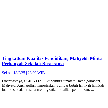
Tingkatkan Kualitas Pendidikan, Mahyeldi Minta
Perbanyak Sekolah Berasrama
Selasa, 18/2/25 | 23:09 WIB
Dharmasraya, SCIENTIA – Gubernur Sumatera Barat (Sumbar),
Mahyeldi Ansharullah menegaskan Sumbar butuh langkah-langkah
luar biasa dalam usaha meningkatkan kualitas pendidikan. ...