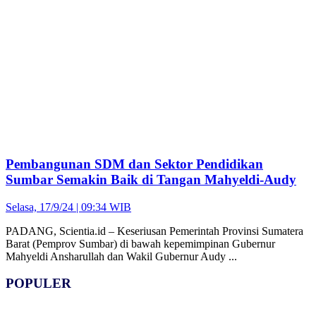
Pembangunan SDM dan Sektor Pendidikan
Sumbar Semakin Baik di Tangan Mahyeldi-Audy
Selasa, 17/9/24 | 09:34 WIB
PADANG, Scientia.id – Keseriusan Pemerintah Provinsi Sumatera
Barat (Pemprov Sumbar) di bawah kepemimpinan Gubernur
Mahyeldi Ansharullah dan Wakil Gubernur Audy ...
POPULER