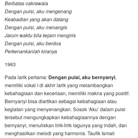
Berbatas cakrawala
Dengan puisi, aku mengenang
Keabadian yang akan datang
Dengan puisi, aku menangis
Jarum waktu bila kejam mengiris
Dengan puisi, aku berdoa
Perkenankanlah kiranya
1963
Pada larik pertama:
Dengan puisi, aku bernyanyi
,
memiliki vokal
i
di akhir larik yang melambangkan
kebahagiaan dan keceriaan, memiliki makna yang positif.
Bernyanyi bisa diartikan sebagai kebahagiaan atau
kegiatan yang menyenangkan. Sosok ‘Aku’ dalam puisi
tersebut mengungkapkan kebahagiaannya dengan
bernyanyi, menuliskan lirik-lirik lagunya yang indah, dan
menghasilkan melodi yang harmonis. Taufik Ismail