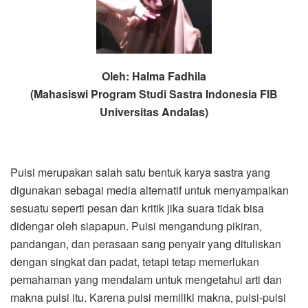
Oleh: Halma Fadhila
(Mahasiswi Program Studi Sastra Indonesia FIB
Universitas Andalas)
Puisi merupakan salah satu bentuk karya sastra yang
digunakan sebagai media alternatif untuk menyampaikan
sesuatu seperti pesan dan kritik jika suara tidak bisa
didengar oleh siapapun. Puisi mengandung pikiran,
pandangan, dan perasaan sang penyair yang dituliskan
dengan singkat dan padat, tetapi tetap memerlukan
pemahaman yang mendalam untuk mengetahui arti dan
makna puisi itu. Karena puisi memiliki makna, puisi-puisi