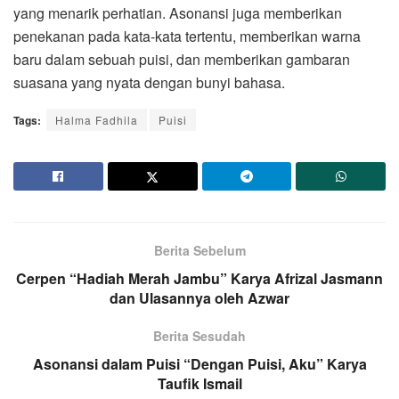
yang menarik perhatian. Asonansi juga memberikan
penekanan pada kata-kata tertentu, memberikan warna
baru dalam sebuah puisi, dan memberikan gambaran
suasana yang nyata dengan bunyi bahasa.
Tags:
Halma Fadhila
Puisi
Berita Sebelum
Cerpen “Hadiah Merah Jambu” Karya Afrizal Jasmann
dan Ulasannya oleh Azwar
Berita Sesudah
Asonansi dalam Puisi “Dengan Puisi, Aku” Karya
Taufik Ismail