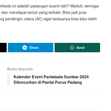
 berbeda ini adalah pasangan suami istri? Waduh, semoga
dan mendapat solusi yang terbaik. Bisa jadi pula
 pendingin udara (AC) agar keduanya bisa tidur lebih
Share
Send
Berita Sesudah
Kalender Event Pariwisata Sumbar 2024
Diluncurkan di Pantai Purus Padang