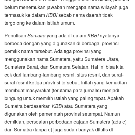
belum menemukan jawaban mengapa nama wilayah juga
termasuk ke dalam
KBBI
sebab nama daerah tidak
tergolong ke dalam istilah umum.
Penulisan
Sumatra
yang ada di dalam
KBBI
nyatanya
berbeda dengan yang digunakan di berbagai provinsi
pemilik nama tersebut. Ada tiga provinsi yang
menggunakan nama Sumatera, yaitu Sumatera Utara,
Sumatera Barat, dan Sumatera Selatan. Hal ini bisa kita
cek dari lambang-lambang resmi, situs resmi, dan surat-
surat resmi ketiga provinsi tersebut. Inilah yang kemudian
membuat masyarakat (terutama para jurnalis) menjadi
bingung untuk memilih istilah yang paling tepat. Apakah
Sumatra berdasarkan
KBBI
atau Sumatera yang
digunakan oleh pemerintah provinsi setempat. Namun
demikian, persoalan perbedaan eajaan Sumatera (ada e)
dan Sumatra (tanpa e) juga sudah banyak ditulis di