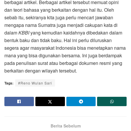
berbagai artikel. Berbagai artikel tersebut memuat opini
dan teori bahasa yang berkaitan dengan hal itu. Oleh
sebab itu, sekiranya kita juga perlu mencari jawaban
mengapa nama Sumatra juga menjadi cakupan kata di
dalam
KBBI
yang kemudian kaidahnya dibedakan dalam
bentuk baku dan tidak baku. Hal ini perlu diluruskan
segera agar masyarakat Indonesia bisa menetapkan nama
mana yang bisa digunakan bersama. Ini juga berdampak
pada penulisan surat atau berbagai dokumen resmi yang
berkaitan dengan wilayah tersebut.
Tags:
#Reno Wulan Sari
Berita Sebelum