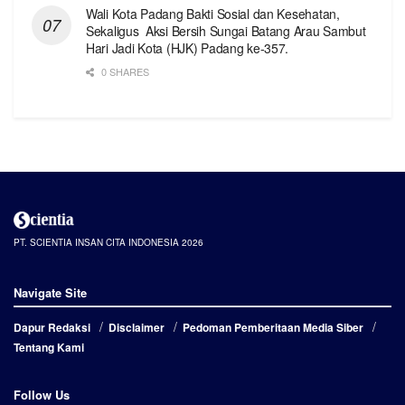
Wali Kota Padang Bakti Sosial dan Kesehatan,
Sekaligus Aksi Bersih Sungai Batang Arau Sambut
Hari Jadi Kota (HJK) Padang ke-357.
0 SHARES
PT. SCIENTIA INSAN CITA INDONESIA 2026
Navigate Site
Dapur Redaksi
Disclaimer
Pedoman Pemberitaan Media Siber
Tentang Kami
Follow Us