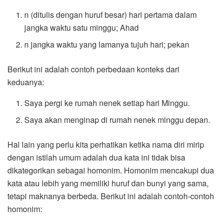
n (ditulis dengan huruf besar) hari pertama dalam
jangka waktu satu minggu; Ahad
n jangka waktu yang lamanya tujuh hari; pekan
Berikut ini adalah contoh perbedaan konteks dari
keduanya:
Saya pergi ke rumah nenek setiap hari Minggu.
Saya akan menginap di rumah nenek minggu depan.
Hal lain yang perlu kita perhatikan ketika nama diri mirip
dengan istilah umum adalah dua kata ini tidak bisa
dikategorikan sebagai homonim. Homonim mencakupi dua
kata atau lebih yang memiliki huruf dan bunyi yang sama,
tetapi maknanya berbeda. Berikut ini adalah contoh-contoh
homonim: