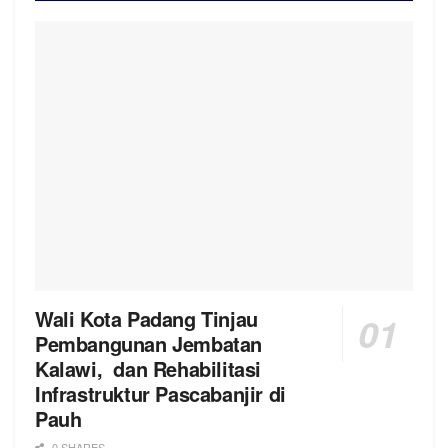
Wali Kota Padang Tinjau
Pembangunan Jembatan
Kalawi, dan Rehabilitasi
Infrastruktur Pascabanjir di
Pauh
0 SHARES