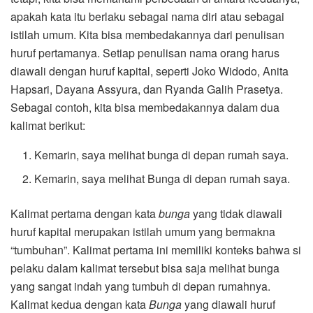
apakah kata itu berlaku sebagai nama diri atau sebagai
istilah umum. Kita bisa membedakannya dari penulisan
huruf pertamanya. Setiap penulisan nama orang harus
diawali dengan huruf kapital, seperti Joko Widodo, Anita
Hapsari, Dayana Assyura, dan Ryanda Galih Prasetya.
Sebagai contoh, kita bisa membedakannya dalam dua
kalimat berikut:
Kemarin, saya melihat bunga di depan rumah saya.
Kemarin, saya melihat Bunga di depan rumah saya.
Kalimat pertama dengan kata
bunga
yang tidak diawali
huruf kapital merupakan istilah umum yang bermakna
“tumbuhan”. Kalimat pertama ini memiliki konteks bahwa si
pelaku dalam kalimat tersebut bisa saja melihat bunga
yang sangat indah yang tumbuh di depan rumahnya.
Kalimat kedua dengan kata
Bunga
yang diawali huruf