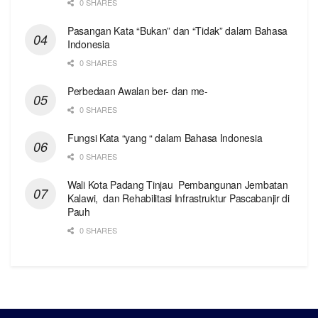
0 SHARES
Pasangan Kata “Bukan” dan “Tidak” dalam Bahasa
Indonesia
0 SHARES
Perbedaan Awalan ber- dan me-
0 SHARES
Fungsi Kata “yang “ dalam Bahasa Indonesia
0 SHARES
Wali Kota Padang Tinjau Pembangunan Jembatan
Kalawi, dan Rehabilitasi Infrastruktur Pascabanjir di
Pauh
0 SHARES