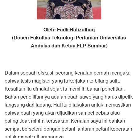
Oleh: Fadli Hafizulhaq
(Dosen Fakultas Teknologi Pertanian Universitas
Andalas dan Ketua FLP Sumbar)
Dalam sebuah diskusi, seorang kenalan pernah mengaku
bahwa tesis magister yang ia kerjakan terbilang sulit.
Kesulitan itu dimulai sejak ia memilih bahan penelitian.
Bahan penelitiannya adalah buah sawo yang harus dipetik
langsung dari ladang. Hal itu dilakukan untuk memastikan
bahwa buah yang akan dijadikan sampel bebas atau
paling tidak minim kerusakan. Kenalan saya ini bahkan
sempat berseteru dengan petani lantaran petani keberatan
untuk mengikuti arahannya.