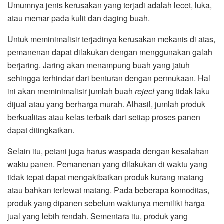
Umumnya jenis kerusakan yang terjadi adalah lecet, luka,
atau memar pada kulit dan daging buah.
Untuk meminimalisir terjadinya kerusakan mekanis di atas,
pemanenan dapat dilakukan dengan menggunakan galah
berjaring. Jaring akan menampung buah yang jatuh
sehingga terhindar dari benturan dengan permukaan. Hal
ini akan meminimalisir jumlah buah
reject
yang tidak laku
dijual atau yang berharga murah. Alhasil, jumlah produk
berkualitas atau kelas terbaik dari setiap proses panen
dapat ditingkatkan.
Selain itu, petani juga harus waspada dengan kesalahan
waktu panen. Pemanenan yang dilakukan di waktu yang
tidak tepat dapat mengakibatkan produk kurang matang
atau bahkan terlewat matang. Pada beberapa komoditas,
produk yang dipanen sebelum waktunya memiliki harga
jual yang lebih rendah. Sementara itu, produk yang