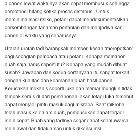
dipanen lewat waktunya akan cepat membusuk sehingga
berpotensi hilang ketika proses distribusi. Untuk
meminimalisasi risiko, petani dapat mendokumentasikan
perkembangan tanaman pertanian dan menjadwalkan
panen di waktu yang seharusnya.
Uraian-uraian tadi barangkali memberi kesan “merepotkan”
bagi sebagian pembaca atau petani. Kenapa memanen
buah saja harus seperti itu? Kenapa yang mudah dibuat
susah? Jawaban dari kedua pertanyaan itu sangat terkait
dengan kualitas dan keamanan buah hasil panen.
Kerusakan mekanis seperti luka dan memar mungkin tidak
tampak serius di hari pemanenan, akan tetapi luka tersebut
dapat menjadi pintu masuk bagi mikroba. Saat mikroba
telah masuk ke dalam buah, pembusukan dapat terjadi
lebih cepat. Buah yang tadinya segar dapat kedaluwarsa
lebih awal dan tidak aman untuk dikonsumsi.