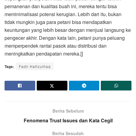
pemanenan dan kualitas buah ini, mereka tentu bisa
meminimalisasi potensi kerugian. Lebih dari itu, bukan
tidak mungkin juga para petani bisa mendapatkan
keuntungan yang lebih besar dengan menjual langsung ke
pengecer akhir. Dengan kata lain, petani punya peluang
memperpendek rantai pasok atau distribusi dan
meningkatkan pendapatan mereka.[]
Tags:
Fadli Hafizulhaq
Berita Sebelum
Fenomena Trust Issues dan Kata Cegil
Berita Sesudah