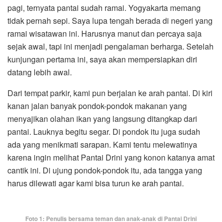
pagi, ternyata pantai sudah ramai. Yogyakarta memang
tidak pernah sepi. Saya lupa tengah berada di negeri yang
ramai wisatawan ini. Harusnya manut dan percaya saja
sejak awal, tapi ini menjadi pengalaman berharga. Setelah
kunjungan pertama ini, saya akan mempersiapkan diri
datang lebih awal.
Dari tempat parkir, kami pun berjalan ke arah pantai. Di kiri
kanan jalan banyak pondok-pondok makanan yang
menyajikan olahan ikan yang langsung ditangkap dari
pantai. Lauknya begitu segar. Di pondok itu juga sudah
ada yang menikmati sarapan. Kami tentu melewatinya
karena ingin melihat Pantai Drini yang konon katanya amat
cantik ini. Di ujung pondok-pondok itu, ada tangga yang
harus dilewati agar kami bisa turun ke arah pantai.
Foto 1: Penulis bersama teman dan anak-anak di Pantai Drini