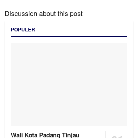
Discussion about this post
POPULER
Wali Kota Padang Tinjau