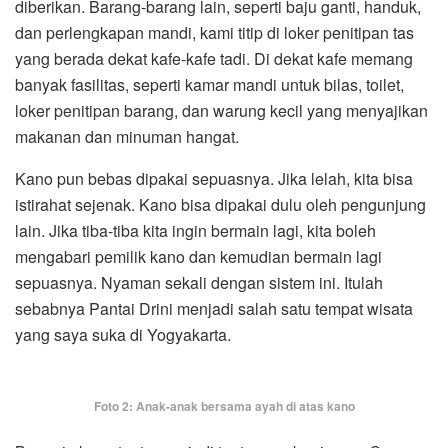
diberikan. Barang-barang lain, seperti baju ganti, handuk,
dan perlengkapan mandi, kami titip di loker penitipan tas
yang berada dekat kafe-kafe tadi. Di dekat kafe memang
banyak fasilitas, seperti kamar mandi untuk bilas, toilet,
loker penitipan barang, dan warung kecil yang menyajikan
makanan dan minuman hangat.
Kano pun bebas dipakai sepuasnya. Jika lelah, kita bisa
istirahat sejenak. Kano bisa dipakai dulu oleh pengunjung
lain. Jika tiba-tiba kita ingin bermain lagi, kita boleh
mengabari pemilik kano dan kemudian bermain lagi
sepuasnya. Nyaman sekali dengan sistem ini. Itulah
sebabnya Pantai Drini menjadi salah satu tempat wisata
yang saya suka di Yogyakarta.
Foto 2: Anak-anak bersama ayah di atas kano