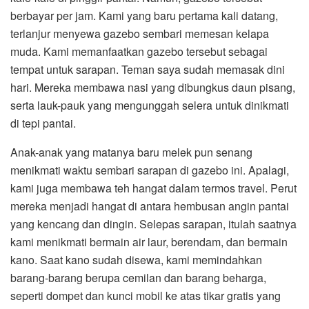
berbayar per jam. Kami yang baru pertama kali datang,
terlanjur menyewa gazebo sembari memesan kelapa
muda. Kami memanfaatkan gazebo tersebut sebagai
tempat untuk sarapan. Teman saya sudah memasak dini
hari. Mereka membawa nasi yang dibungkus daun pisang,
serta lauk-pauk yang mengunggah selera untuk dinikmati
di tepi pantai.
Anak-anak yang matanya baru melek pun senang
menikmati waktu sembari sarapan di gazebo ini. Apalagi,
kami juga membawa teh hangat dalam termos travel. Perut
mereka menjadi hangat di antara hembusan angin pantai
yang kencang dan dingin. Selepas sarapan, itulah saatnya
kami menikmati bermain air laur, berendam, dan bermain
kano. Saat kano sudah disewa, kami memindahkan
barang-barang berupa cemilan dan barang beharga,
seperti dompet dan kunci mobil ke atas tikar gratis yang