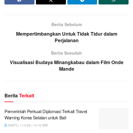
Berita Sebelum
Mempertimbangkan Untuk Tidak Tidur dalam
Perjalanan
Berita Sesudah
Visualisasi Budaya Minangkabau dalam Film Onde
Mande
Berita
Terkait
Pemerintah Perkuat Diplomasi Terkait Travel
Warning Korea Selatan untuk Bali
SABTU, 11/4/26 | 14:16 WIB