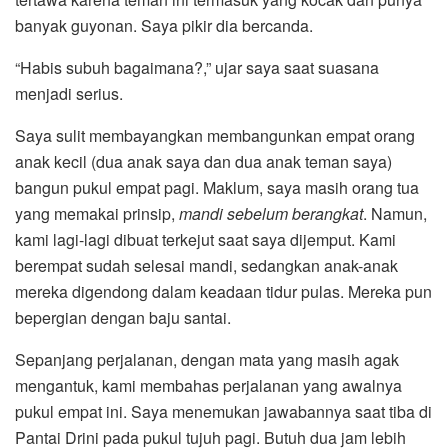
banyak guyonan. Saya pikir dia bercanda.
“Habis subuh bagaimana?,” ujar saya saat suasana
menjadi serius.
Saya sulit membayangkan membangunkan empat orang
anak kecil (dua anak saya dan dua anak teman saya)
bangun pukul empat pagi. Maklum, saya masih orang tua
yang memakai prinsip,
mandi sebelum berangkat
. Namun,
kami lagi-lagi dibuat terkejut saat saya dijemput. Kami
berempat sudah selesai mandi, sedangkan anak-anak
mereka digendong dalam keadaan tidur pulas. Mereka pun
bepergian dengan baju santai.
Sepanjang perjalanan, dengan mata yang masih agak
mengantuk, kami membahas perjalanan yang awalnya
pukul empat ini. Saya menemukan jawabannya saat tiba di
Pantai Drini pada pukul tujuh pagi. Butuh dua jam lebih