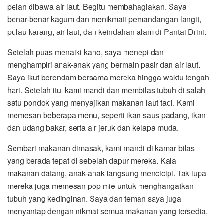
pelan dibawa air laut. Begitu membahagiakan. Saya
benar-benar kagum dan menikmati pemandangan langit,
pulau karang, air laut, dan keindahan alam di Pantai Drini.
Setelah puas menaiki kano, saya menepi dan
menghampiri anak-anak yang bermain pasir dan air laut.
Saya ikut berendam bersama mereka hingga waktu tengah
hari. Setelah itu, kami mandi dan membilas tubuh di salah
satu pondok yang menyajikan makanan laut tadi. Kami
memesan beberapa menu, seperti ikan saus padang, ikan
dan udang bakar, serta air jeruk dan kelapa muda.
Sembari makanan dimasak, kami mandi di kamar bilas
yang berada tepat di sebelah dapur mereka. Kala
makanan datang, anak-anak langsung mencicipi. Tak lupa
mereka juga memesan pop mie untuk menghangatkan
tubuh yang kedinginan. Saya dan teman saya juga
menyantap dengan nikmat semua makanan yang tersedia.