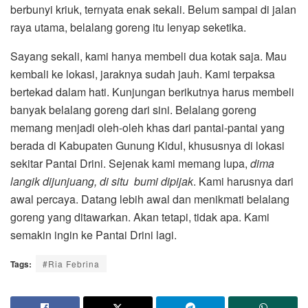
berbunyi kriuk, ternyata enak sekali. Belum sampai di jalan
raya utama, belalang goreng itu lenyap seketika.
Sayang sekali, kami hanya membeli dua kotak saja. Mau
kembali ke lokasi, jaraknya sudah jauh. Kami terpaksa
bertekad dalam hati. Kunjungan berikutnya harus membeli
banyak belalang goreng dari sini. Belalang goreng
memang menjadi oleh-oleh khas dari pantai-pantai yang
berada di Kabupaten Gunung Kidul, khususnya di lokasi
sekitar Pantai Drini. Sejenak kami memang lupa,
dima
langik dijunjuang, di situ bumi dipijak
. Kami harusnya dari
awal percaya. Datang lebih awal dan menikmati belalang
goreng yang ditawarkan. Akan tetapi, tidak apa. Kami
semakin ingin ke Pantai Drini lagi.
Tags:
#Ria Febrina