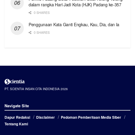
dalam rangka Hari Jadi Kota (HJK) Padang ke-357
0 SHARES
Penggunaan Kata Ganti Engkau, Kau, Dia, dan Ia
0 SHARES
PT. SCIENTIA INSAN CITA INDONESIA 2026
Navigate Site
Dapur Redaksi
Disclaimer
Pedoman Pemberitaan Media Siber
Tentang Kami