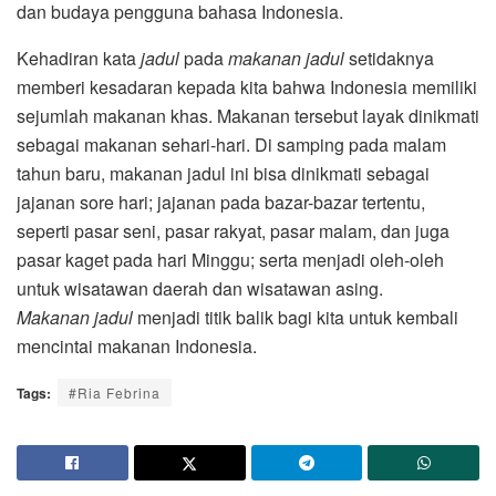
dan budaya pengguna bahasa Indonesia.
Kehadiran kata
jadul
pada
makanan jadul
setidaknya
memberi kesadaran kepada kita bahwa Indonesia memiliki
sejumlah makanan khas. Makanan tersebut layak dinikmati
sebagai makanan sehari-hari. Di samping pada malam
tahun baru, makanan jadul ini bisa dinikmati sebagai
jajanan sore hari; jajanan pada bazar-bazar tertentu,
seperti pasar seni, pasar rakyat, pasar malam, dan juga
pasar kaget pada hari Minggu; serta menjadi oleh-oleh
untuk wisatawan daerah dan wisatawan asing.
Makanan
jadul
menjadi titik balik bagi kita untuk kembali
mencintai makanan Indonesia.
Tags:
#Ria Febrina