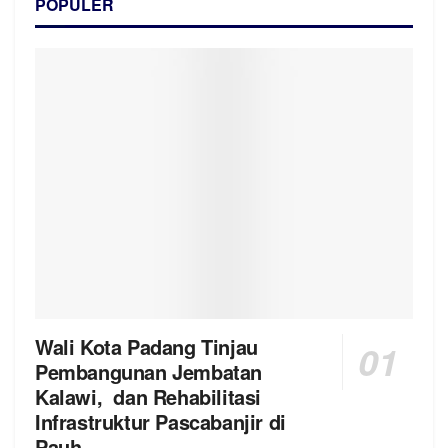
POPULER
Wali Kota Padang Tinjau
Pembangunan Jembatan
Kalawi, dan Rehabilitasi
Infrastruktur Pascabanjir di
Pauh