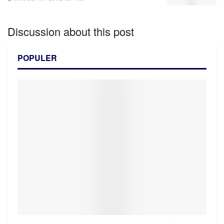
Discussion about this post
POPULER