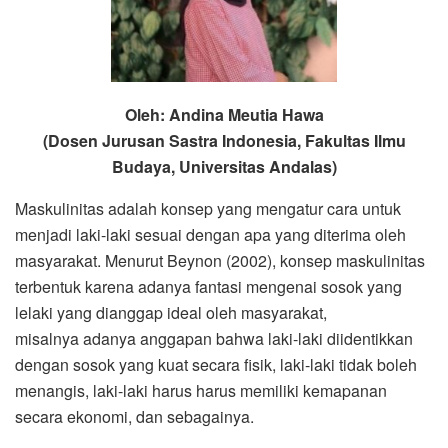
Oleh: Andina Meutia Hawa
(Dosen Jurusan Sastra Indonesia, Fakultas Ilmu
Budaya, Universitas Andalas)
Maskulinitas adalah konsep yang mengatur cara untuk
menjadi laki-laki sesuai dengan apa yang diterima oleh
masyarakat. Menurut Beynon (2002), konsep maskulinitas
terbentuk karena adanya fantasi mengenai sosok yang
lelaki yang dianggap ideal oleh masyarakat,
misalnya adanya anggapan bahwa laki-laki diidentikkan
dengan sosok yang kuat secara fisik, laki-laki tidak boleh
menangis, laki-laki harus harus memiliki kemapanan
secara ekonomi, dan sebagainya.