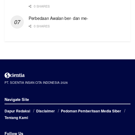
0 SHARES
Perbedaan Awalan ber- dan me-
0 SHARES
PT. SCIENTIA INSAN CITA INDONESIA 2026
Navigate Site
Dapur Redaksi
Disclaimer
Pedoman Pemberitaan Media Siber
Tentang Kami
Follow Us