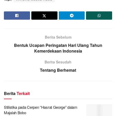
Berita Sebelum
Bentuk Ucapan Peringatan Hari Ulang Tahun
Kemerdekaan Indonesia
Berita Sesudah
Tentang Berhemat
Berita
Terkait
Stilistika pada Cerpen “Hasrat George” dalam
Majalah Bobo