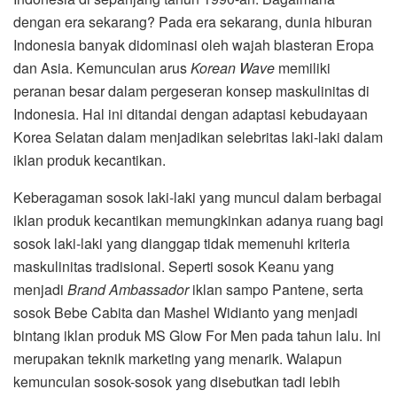
dengan era sekarang? Pada era sekarang, dunia hiburan
Indonesia banyak didominasi oleh wajah blasteran Eropa
dan Asia. Kemunculan arus
Korean Wave
memiliki
peranan besar dalam pergeseran konsep maskulinitas di
Indonesia. Hal ini ditandai dengan adaptasi kebudayaan
Korea Selatan dalam menjadikan selebritas laki-laki dalam
iklan produk kecantikan.
Keberagaman sosok laki-laki yang muncul dalam berbagai
iklan produk kecantikan memungkinkan adanya ruang bagi
sosok laki-laki yang dianggap tidak memenuhi kriteria
maskulinitas tradisional. Seperti sosok Keanu yang
menjadi
Brand Ambassador
iklan sampo Pantene, serta
sosok Bebe Cabita dan Mashel Widianto yang menjadi
bintang iklan produk MS Glow For Men pada tahun lalu. Ini
merupakan teknik marketing yang menarik. Walapun
kemunculan sosok-sosok yang disebutkan tadi lebih