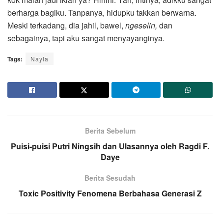
berharga bagiku. Tanpanya, hidupku takkan berwarna.
Meski terkadang, dia jahil, bawel,
ngeselin,
dan
sebagainya, tapi aku sangat menyayanginya.
Tags:
Nayla
Berita Sebelum
Puisi-puisi Putri Ningsih dan Ulasannya oleh Ragdi F.
Daye
Berita Sesudah
Toxic Positivity Fenomena Berbahasa Generasi Z