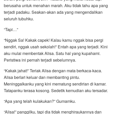
berusaha untuk menahan marah. Aku tidak tahu apa yang
terjadi padaku. Seakan-akan ada yang mengendalikan
seluruh tubuhku.
“Tapi…”
“Nggak Sa! Kakak capek! Kalau kamu nggak bisa pergi
sendiri, nggak usah sekolah!” Entah apa yang terjadi. Kini
aku mulai membentak Alisa. Satu hal yang kupahami.
Peristiwa ini pernah terjadi sebelumnya.
“Kakak jahat!” Teriak Alisa dengan mata berkaca-kaca.
Alisa berlari keluar dan membanting pintu.
Meninggalkanku yang kini mematung sendirian di kamar.
Tatapanku terasa kosong. Sedetik kemudian aku tersadar.
“Apa yang telah kulakukan?” Gumamku.
“Alisa!” panggilku, tapi dia tidak menghiraukannya dan