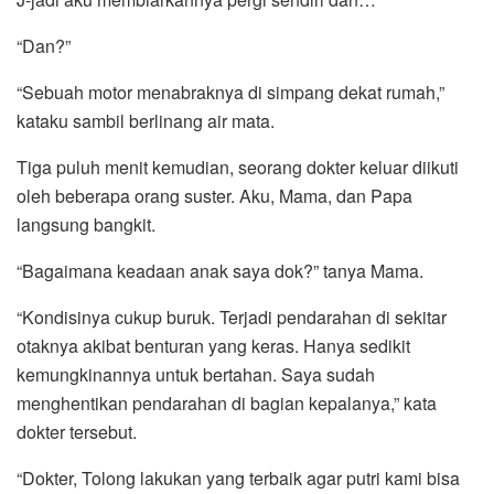
“Dan?”
“Sebuah motor menabraknya di simpang dekat rumah,”
kataku sambil berlinang air mata.
Tiga puluh menit kemudian, seorang dokter keluar diikuti
oleh beberapa orang suster. Aku, Mama, dan Papa
langsung bangkit.
“Bagaimana keadaan anak saya dok?” tanya Mama.
“Kondisinya cukup buruk. Terjadi pendarahan di sekitar
otaknya akibat benturan yang keras. Hanya sedikit
kemungkinannya untuk bertahan. Saya sudah
menghentikan pendarahan di bagian kepalanya,” kata
dokter tersebut.
“Dokter, Tolong lakukan yang terbaik agar putri kami bisa