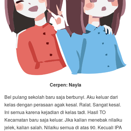
Cerpen
: Nayla
Bel pulang sekolah baru saja berbunyi. Aku keluar dari
kelas dengan perasaan agak kesal. Ralat. Sangat kesal.
Ini semua karena kejadian di kelas tadi. Hasil TO
Kecamatan baru saja keluar. Jika kalian menebak nilaiku
jelek, kalian salah. Nilaiku semua di atas 90. Kecuali IPA