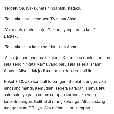
“Nggak, Sa. Kakak masih ngantuk,” kataku.
“Tapi, aku mau menonton TV,” kata Alisa.
“Ya sudah, nonton saja. Gak ada yang larang kan?”
Balasku.
“Tapi, aku takut kalau sendiri,” kata Alisa.
“Alisa, jangan ganggu kakakmu. Kalau mau nonton, nonton
saja sendiri,” kata Mama yang baru saja selesai shalat.
Alhasil, Alisa tidak jadi menonton dan kembali tidur.
Pukul 8.30, aku kembali terbangun. Setelah bangun, aku
langsung mandi. Kemudian, segera sarapan. Hanya aku
satu-satunya yang belum sarapan karena aku yang
terakhir bangun. Kulihat di ruang keluarga, Alisa sedang
mengerjakan PR nya. Aku melanjutkan sarapan.