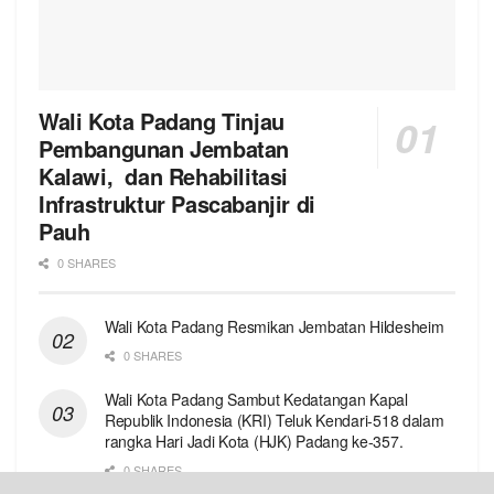
Wali Kota Padang Tinjau
Pembangunan Jembatan
Kalawi, dan Rehabilitasi
Infrastruktur Pascabanjir di
Pauh
0 SHARES
Wali Kota Padang Resmikan Jembatan Hildesheim
0 SHARES
Wali Kota Padang Sambut Kedatangan Kapal
Republik Indonesia (KRI) Teluk Kendari-518 dalam
rangka Hari Jadi Kota (HJK) Padang ke-357.
0 SHARES