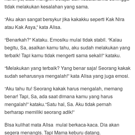
tidak melakukan kesalahan yang sama.
“Aku akan sangat bersykur jika kakakku seperti Kak Nira
atau Kak Asya,” kata Alisa.
“Benarkah?” Kataku. Emosiku mulai tidak stabil. “Kalau
begitu, Sa, asalkan kamu tahu, aku sudah melakukan yang
terbaik! Tapi kamu tidak mengerti sama sekali!” kataku.
“Melakukan yang terbaik? Yang benar saja! Seorang kakak
sudah seharusnya mengalah!” kata Alisa yang juga emosi.
“Aku tahu itu! Seorang kakak harus mengalah, memang
benar! Tapi, Sa, ada saat dimana kamu yang harus
mengalah!” kataku.“Satu hal, Sa. Aku tidak pernah
berharap memiliki seorang adik!”
Bisa kulihat mata Alisa mulai berkaca-kaca. Dia akan
segera menangis. Tapi Mama keburu datang.