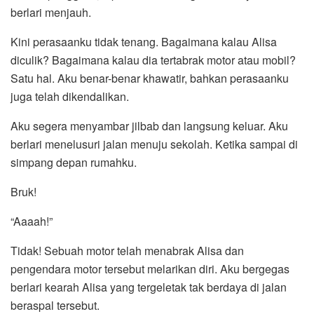
berlari menjauh.
Kini perasaanku tidak tenang. Bagaimana kalau Alisa
diculik? Bagaimana kalau dia tertabrak motor atau mobil?
Satu hal. Aku benar-benar khawatir, bahkan perasaanku
juga telah dikendalikan.
Aku segera menyambar jilbab dan langsung keluar. Aku
berlari menelusuri jalan menuju sekolah. Ketika sampai di
simpang depan rumahku.
Bruk!
“Aaaah!”
Tidak! Sebuah motor telah menabrak Alisa dan
pengendara motor tersebut melarikan diri. Aku bergegas
berlari kearah Alisa yang tergeletak tak berdaya di jalan
beraspal tersebut.