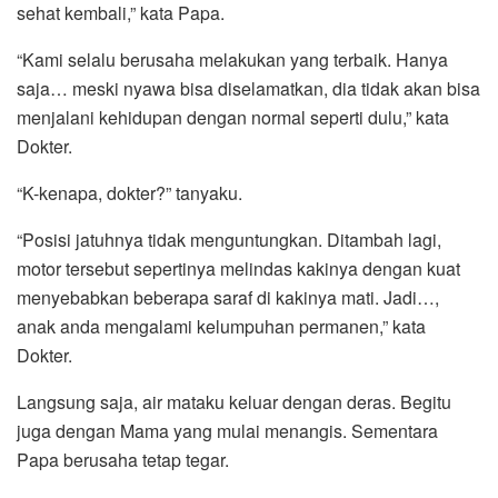
sehat kembali,” kata Papa.
“Kami selalu berusaha melakukan yang terbaik. Hanya
saja… meski nyawa bisa diselamatkan, dia tidak akan bisa
menjalani kehidupan dengan normal seperti dulu,” kata
Dokter.
“K-kenapa, dokter?” tanyaku.
“Posisi jatuhnya tidak menguntungkan. Ditambah lagi,
motor tersebut sepertinya melindas kakinya dengan kuat
menyebabkan beberapa saraf di kakinya mati. Jadi…,
anak anda mengalami kelumpuhan permanen,” kata
Dokter.
Langsung saja, air mataku keluar dengan deras. Begitu
juga dengan Mama yang mulai menangis. Sementara
Papa berusaha tetap tegar.