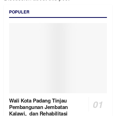
POPULER
Wali Kota Padang Tinjau
Pembangunan Jembatan
Kalawi, dan Rehabilitasi