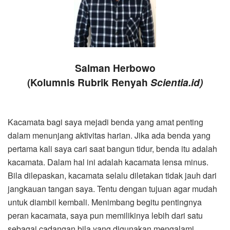
Salman Herbowo
(Kolumnis Rubrik Renyah
Scientia.id)
Kacamata bagi saya mejadi benda yang amat penting
dalam menunjang aktivitas harian. Jika ada benda yang
pertama kali saya cari saat bangun tidur, benda itu adalah
kacamata. Dalam hal ini adalah kacamata lensa minus.
Bila dilepaskan, kacamata selalu diletakan tidak jauh dari
jangkauan tangan saya. Tentu dengan tujuan agar mudah
untuk diambil kembali. Menimbang begitu pentingnya
peran kacamata, saya pun memilikinya lebih dari satu
sebagai cadangan bila yang digunakan mengalami