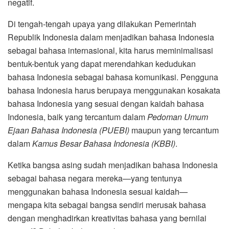
negatif.
Di tengah-tengah upaya yang dilakukan Pemerintah
Republik Indonesia dalam menjadikan bahasa Indonesia
sebagai bahasa internasional, kita harus meminimalisasi
bentuk-bentuk yang dapat merendahkan kedudukan
bahasa Indonesia sebagai bahasa komunikasi. Pengguna
bahasa Indonesia harus berupaya menggunakan kosakata
bahasa Indonesia yang sesuai dengan kaidah bahasa
Indonesia, baik yang tercantum dalam
Pedoman Umum
Ejaan Bahasa Indonesia (PUEBI)
maupun yang tercantum
dalam
Kamus Besar Bahasa Indonesia (KBBI)
.
Ketika bangsa asing sudah menjadikan bahasa Indonesia
sebagai bahasa negara mereka—yang tentunya
menggunakan bahasa Indonesia sesuai kaidah—
mengapa kita sebagai bangsa sendiri merusak bahasa
dengan menghadirkan kreativitas bahasa yang bernilai