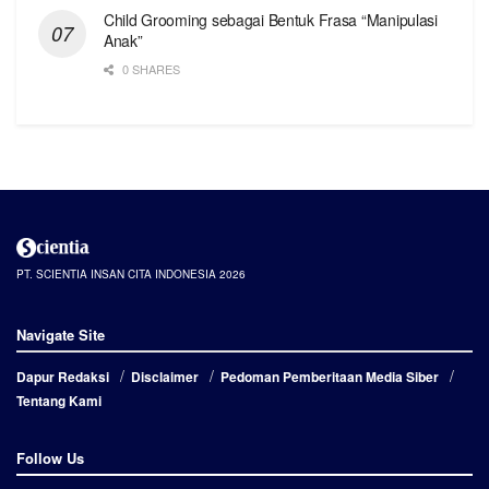
Child Grooming sebagai Bentuk Frasa “Manipulasi
Anak”
0 SHARES
PT. SCIENTIA INSAN CITA INDONESIA 2026
Navigate Site
Dapur Redaksi
Disclaimer
Pedoman Pemberitaan Media Siber
Tentang Kami
Follow Us