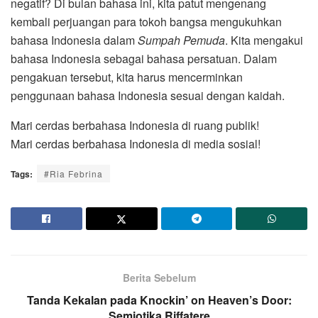
negatif? Di bulan bahasa ini, kita patut mengenang
kembali perjuangan para tokoh bangsa mengukuhkan
bahasa Indonesia dalam
Sumpah Pemuda
. Kita mengakui
bahasa Indonesia sebagai bahasa persatuan. Dalam
pengakuan tersebut, kita harus mencerminkan
penggunaan bahasa Indonesia sesuai dengan kaidah.
Mari cerdas berbahasa Indonesia di ruang publik!
Mari cerdas berbahasa Indonesia di media sosial!
Tags:
#Ria Febrina
Berita Sebelum
Tanda Kekalan pada Knockin’ on Heaven’s Door:
Semiotika Riffatere