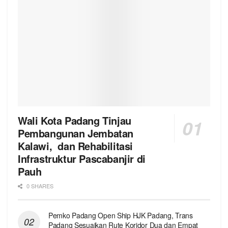
Wali Kota Padang Tinjau
Pembangunan Jembatan
Kalawi, dan Rehabilitasi
Infrastruktur Pascabanjir di
Pauh
0 SHARES
Pemko Padang Open Ship HJK Padang, Trans
Padang Sesuaikan Rute Koridor Dua dan Empat