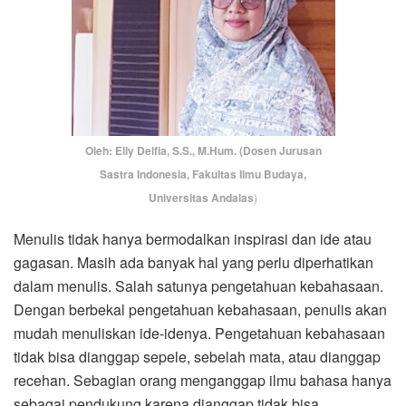
Oleh: Elly Delfia, S.S., M.Hum. (Dosen Jurusan
Sastra Indonesia, Fakultas Ilmu Budaya,
Universitas Andalas
)
Menulis tidak hanya bermodalkan inspirasi dan ide atau
gagasan. Masih ada banyak hal yang perlu diperhatikan
dalam menulis. Salah satunya pengetahuan kebahasaan.
Dengan berbekal pengetahuan kebahasaan, penulis akan
mudah menuliskan ide-idenya. Pengetahuan kebahasaan
tidak bisa dianggap sepele, sebelah mata, atau dianggap
recehan. Sebagian orang menganggap ilmu bahasa hanya
sebagai pendukung karena dianggap tidak bisa