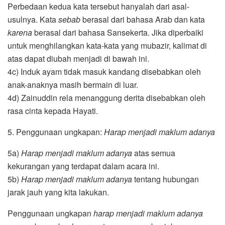
Perbedaan kedua kata tersebut hanyalah dari asal-
usulnya. Kata
sebab
berasal dari bahasa Arab dan kata
karena
berasal dari bahasa Sansekerta. Jika diperbaiki
untuk menghilangkan kata-kata yang mubazir, kalimat di
atas dapat diubah menjadi di bawah ini.
4c) Induk ayam tidak masuk kandang disebabkan oleh
anak-anaknya masih bermain di luar.
4d) Zainuddin rela menanggung derita disebabkan oleh
rasa cinta kepada Hayati.
5. Penggunaan ungkapan:
Harap menjadi maklum adanya
5a)
Harap menjadi maklum adanya
atas semua
kekurangan yang terdapat dalam acara ini.
5b)
Harap menjadi maklum adanya
tentang hubungan
jarak jauh yang kita lakukan.
Penggunaan ungkapan
harap menjadi maklum adanya