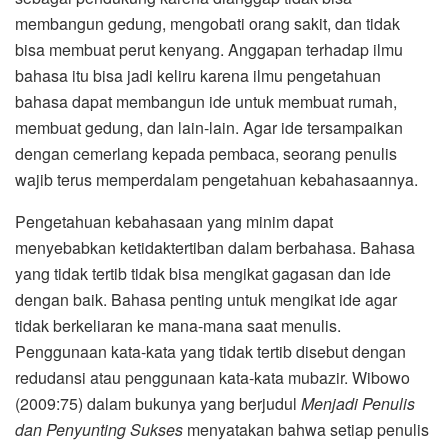
membangun gedung, mengobati orang sakit, dan tidak
bisa membuat perut kenyang. Anggapan terhadap ilmu
bahasa itu bisa jadi keliru karena ilmu pengetahuan
bahasa dapat membangun ide untuk membuat rumah,
membuat gedung, dan lain-lain. Agar ide tersampaikan
dengan cemerlang kepada pembaca, seorang penulis
wajib terus memperdalam pengetahuan kebahasaannya.
Pengetahuan kebahasaan yang minim dapat
menyebabkan ketidaktertiban dalam berbahasa. Bahasa
yang tidak tertib tidak bisa mengikat gagasan dan ide
dengan baik. Bahasa penting untuk mengikat ide agar
tidak berkeliaran ke mana-mana saat menulis.
Penggunaan kata-kata yang tidak tertib disebut dengan
redudansi atau penggunaan kata-kata mubazir. Wibowo
(2009:75) dalam bukunya yang berjudul
Menjadi Penulis
dan Penyunting Sukses
menyatakan bahwa setiap penulis