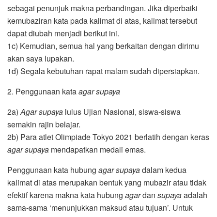
sebagai penunjuk makna perbandingan. Jika diperbaiki
kemubaziran kata pada kalimat di atas, kalimat tersebut
dapat diubah menjadi berikut ini.
1c) Kemudian, semua hal yang berkaitan dengan dirimu
akan saya lupakan.
1d) Segala kebutuhan rapat malam sudah dipersiapkan.
2. Penggunaan kata
agar supaya
2a)
Agar supaya
lulus Ujian Nasional, siswa-siswa
semakin rajin belajar.
2b) Para atlet Olimpiade Tokyo 2021 berlatih dengan keras
agar supaya
mendapatkan medali emas.
Penggunaan kata hubung
agar supaya
dalam kedua
kalimat di atas merupakan bentuk yang mubazir atau tidak
efektif karena makna kata hubung
agar
dan
supaya
adalah
sama-sama ‘menunjukkan maksud atau tujuan’. Untuk