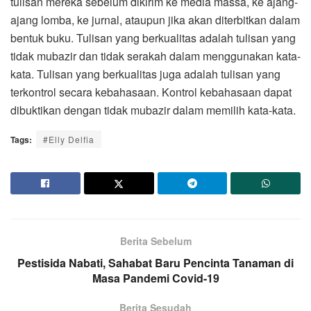
tulisan mereka sebelum dikirim ke media massa, ke ajang-
ajang lomba, ke jurnal, ataupun jika akan diterbitkan dalam
bentuk buku. Tulisan yang berkualitas adalah tulisan yang
tidak mubazir dan tidak serakah dalam menggunakan kata-
kata. Tulisan yang berkualitas juga adalah tulisan yang
terkontrol secara kebahasaan. Kontrol kebahasaan dapat
dibuktikan dengan tidak mubazir dalam memilih kata-kata.
Tags:
#Elly Delfia
Berita Sebelum
Pestisida Nabati, Sahabat Baru Pencinta Tanaman di
Masa Pandemi Covid-19
Berita Sesudah