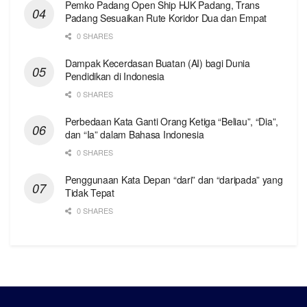
Pemko Padang Open Ship HJK Padang, Trans
Padang Sesuaikan Rute Koridor Dua dan Empat
0 SHARES
Dampak Kecerdasan Buatan (AI) bagi Dunia
Pendidikan di Indonesia
0 SHARES
Perbedaan Kata Ganti Orang Ketiga “Beliau”, “Dia”,
dan “Ia” dalam Bahasa Indonesia
0 SHARES
Penggunaan Kata Depan “dari” dan “daripada” yang
Tidak Tepat
0 SHARES