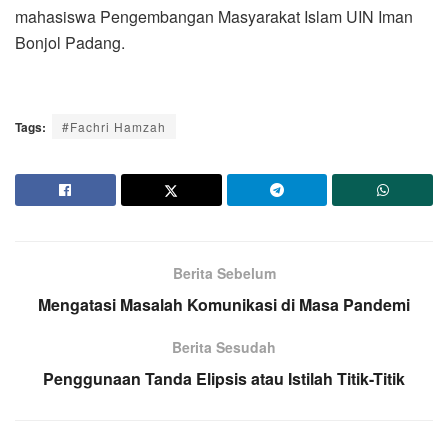
mahasiswa Pengembangan Masyarakat Islam UIN Iman
Bonjol Padang.
Tags:
#Fachri Hamzah
Berita Sebelum
Mengatasi Masalah Komunikasi di Masa Pandemi
Berita Sesudah
Penggunaan Tanda Elipsis atau Istilah Titik-Titik