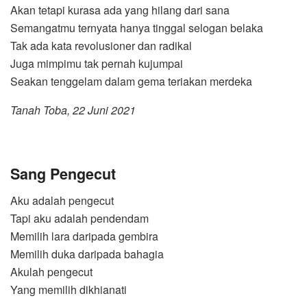
Akan tetapi kurasa ada yang hilang dari sana
Semangatmu ternyata hanya tinggal selogan belaka
Tak ada kata revolusioner dan radikal
Juga mimpimu tak pernah kujumpai
Seakan tenggelam dalam gema teriakan merdeka
Tanah Toba, 22 Juni 2021
Sang Pengecut
Aku adalah pengecut
Tapi aku adalah pendendam
Memilih lara daripada gembira
Memilih duka daripada bahagia
Akulah pengecut
Yang memilih dikhianati