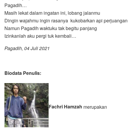
Pagadih…
Masih lekat dalam ingatan ini, lobang jalanmu
Dingin wajahmu ingin rasanya kukobarkan api perjuangan
Namun Pagadih waktuku tak begitu panjang
Izinkanlah aku pergi tuk kembali…
Pagadih, 04 Juli 2021
Biodata Penulis:
Fachri Hamzah
merupakan