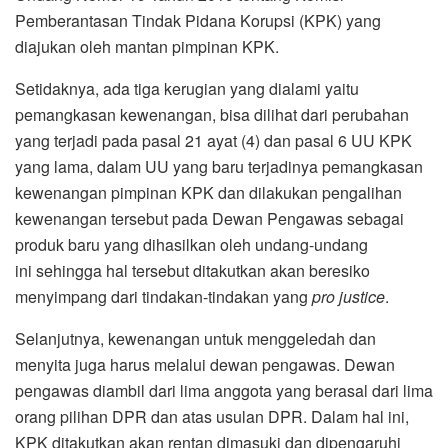
Pemberantasan Tindak Pidana Korupsi (KPK) yang
diajukan oleh mantan pimpinan KPK.
Setidaknya, ada tiga kerugian yang dialami yaitu
pemangkasan kewenangan, bisa dilihat dari perubahan
yang terjadi pada pasal 21 ayat (4) dan pasal 6 UU KPK
yang lama, dalam UU yang baru terjadinya pemangkasan
kewenangan pimpinan KPK dan dilakukan pengalihan
kewenangan tersebut pada Dewan Pengawas sebagai
produk baru yang dihasilkan oleh undang-undang
ini sehingga hal tersebut ditakutkan akan beresiko
menyimpang dari tindakan-tindakan yang
pro justice
.
Selanjutnya, kewenangan untuk menggeledah dan
menyita juga harus melalui dewan pengawas. Dewan
pengawas diambil dari lima anggota yang berasal dari lima
orang pilihan DPR dan atas usulan DPR. Dalam hal ini,
KPK ditakutkan akan rentan dimasuki dan dipengaruhi