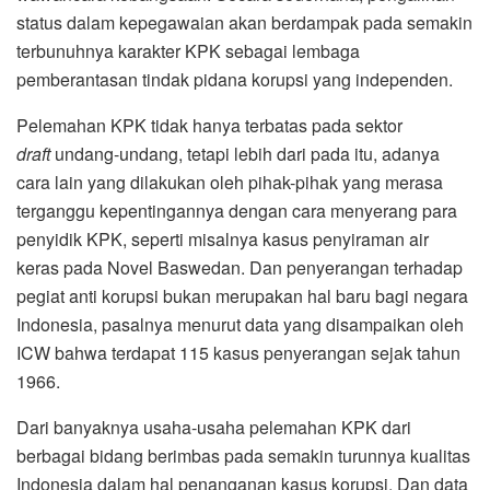
status dalam kepegawaian akan berdampak pada semakin
terbunuhnya karakter KPK sebagai lembaga
pemberantasan tindak pidana korupsi yang independen.
Pelemahan KPK tidak hanya terbatas pada sektor
draft
undang-undang, tetapi lebih dari pada itu, adanya
cara lain yang dilakukan oleh pihak-pihak yang merasa
terganggu kepentingannya dengan cara menyerang para
penyidik KPK, seperti misalnya kasus penyiraman air
keras pada Novel Baswedan. Dan penyerangan terhadap
pegiat anti korupsi bukan merupakan hal baru bagi negara
Indonesia, pasalnya menurut data yang disampaikan oleh
ICW bahwa terdapat 115 kasus penyerangan sejak tahun
1966.
Dari banyaknya usaha-usaha pelemahan KPK dari
berbagai bidang berimbas pada semakin turunnya kualitas
Indonesia dalam hal penanganan kasus korupsi. Dan data