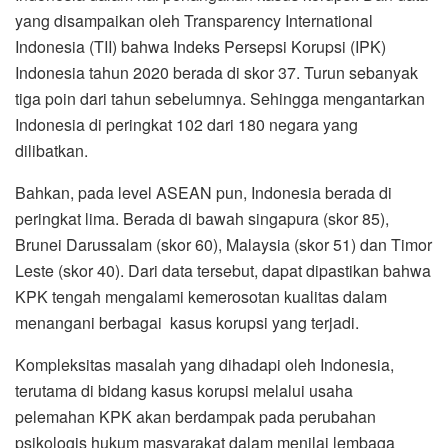
yang disampaikan oleh Transparency International
Indonesia (TII) bahwa Indeks Persepsi Korupsi (IPK)
Indonesia tahun 2020 berada di skor 37. Turun sebanyak
tiga poin dari tahun sebelumnya. Sehingga mengantarkan
Indonesia di peringkat 102 dari 180 negara yang
dilibatkan.
Bahkan, pada level ASEAN pun, Indonesia berada di
peringkat lima. Berada di bawah singapura (skor 85),
Brunei Darussalam (skor 60), Malaysia (skor 51) dan Timor
Leste (skor 40). Dari data tersebut, dapat dipastikan bahwa
KPK tengah mengalami kemerosotan kualitas dalam
menangani berbagai kasus korupsi yang terjadi.
Kompleksitas masalah yang dihadapi oleh Indonesia,
terutama di bidang kasus korupsi melalui usaha
pelemahan KPK akan berdampak pada perubahan
psikologis hukum masyarakat dalam menilai lembaga