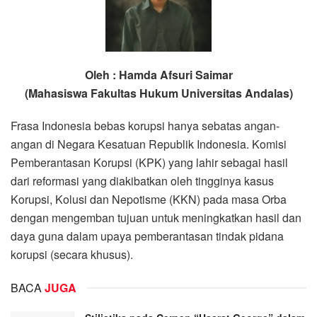
Oleh : Hamda Afsuri Saimar
(Mahasiswa Fakultas Hukum Universitas Andalas)
Frasa Indonesia bebas korupsi hanya sebatas angan-
angan di Negara Kesatuan Republik Indonesia. Komisi
Pemberantasan Korupsi (KPK) yang lahir sebagai hasil
dari reformasi yang diakibatkan oleh tingginya kasus
Korupsi, Kolusi dan Nepotisme (KKN) pada masa Orba
dengan mengemban tujuan untuk meningkatkan hasil dan
daya guna dalam upaya pemberantasan tindak pidana
korupsi (secara khusus).
BACA
JUGA