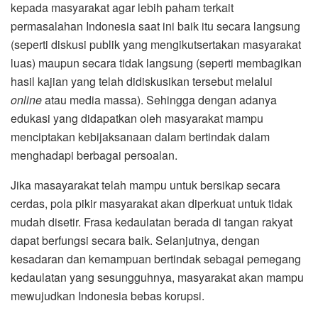
kepada masyarakat agar lebih paham terkait
permasalahan Indonesia saat ini baik itu secara langsung
(seperti diskusi publik yang mengikutsertakan masyarakat
luas) maupun secara tidak langsung (seperti membagikan
hasil kajian yang telah didiskusikan tersebut melalui
online
atau media massa). Sehingga dengan adanya
edukasi yang didapatkan oleh masyarakat mampu
menciptakan kebijaksanaan dalam bertindak dalam
menghadapi berbagai persoalan.
Jika masayarakat telah mampu untuk bersikap secara
cerdas, pola pikir masyarakat akan diperkuat untuk tidak
mudah disetir. Frasa kedaulatan berada di tangan rakyat
dapat berfungsi secara baik. Selanjutnya, dengan
kesadaran dan kemampuan bertindak sebagai pemegang
kedaulatan yang sesungguhnya, masyarakat akan mampu
mewujudkan Indonesia bebas korupsi.