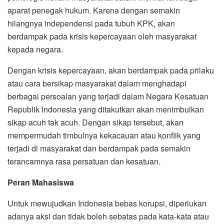
aparat penegak hukum. Karena dengan semakin
hilangnya independensi pada tubuh KPK, akan
berdampak pada krisis kepercayaan oleh masyarakat
kepada negara.
Dengan krisis kepercayaan, akan berdampak pada prilaku
atau cara bersikap masyarakat dalam menghadapi
berbagai persoalan yang terjadi dalam Negara Kesatuan
Republik Indonesia yang ditakutkan akan menimbulkan
sikap acuh tak acuh. Dengan sikap tersebut, akan
mempermudah timbulnya kekacauan atau konflik yang
terjadi di masyarakat dan berdampak pada semakin
terancamnya rasa persatuan dan kesatuan.
Peran Mahasiswa
Untuk mewujudkan Indonesia bebas korupsi, diperlukan
adanya aksi dan tidak boleh sebatas pada kata-kata atau