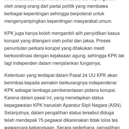
oleh orang-orang dari partai politik yang membawa
berbagai kepentingan sehingga berpotensi untuk
mengenyampingkan kepentingan masyarakat umum.
KPK juga hanya boleh mengambil alih penyidikan kasus
korupsi yang ditangani oleh polisi dan jaksa. Proses
penuntutan perkara korupsi yang dilakukan mesti
berkoordinasi dengan kejaksaan agung, sehingga KPK tak
lagi independen dalam menjalankan fungsinya.
Ketentuan yang terdapat dalam Pasal 24 UU KPK akan
berimbas kepada semakin berkurangnya independensi
KPK sebagai lembaga pemberantasan pidana korupsi.
Karena dalam pasal ini, yang menetapkan status
kepegawaian KPK haruslah Aparatur Sipil Negara (ASN).
Selanjutnya, dalam pengalihan status tersebut diduga
telah mendepak 75 pegawai dikarenakan tidak lolos tes
wawancara kebangsaan. Secara sederhana, pengalihan