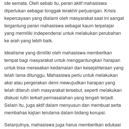
ide semata. Oleh sebab itu, peran aktif mahasiswa
diperlukan sebagai tonggak terakhir perjuangan. Krisis
kepercayaan yang dialami oleh masyarakat saat ini sangat
tergantung peran mahasiswa sebagai kaum terpelajar
yang memiliki independensi untuk melakukan perubahan
ke arah yang lebih baik.
Idealisme yang dimiliki oleh mahasiswa memberikan
tempat bagi masyarakat untuk menggantungkan harapan
untuk bisa merasakan kedamaian dan kesejahteraan yang
telah lama ditunggu. Mahasiswa perlu untuk melakukan
aksi atau pergerakan demi mewujudkan harapan yang
telah ditaruh oleh masyarakat tersebut, seperti melakukan
diskusi rutin terkait permasalahan yang tengah terjadi.
Selain itu, juga aktif dalam menyusun dan membuat serta
membahas kajian terutama dalam bidang korupsi.
Selanjutnya, mahasiswa juga harus memberikan edukasi