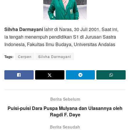
Silvha Darmayani
lahir di Naras, 30 Juli 2001. Saat ini,
ia tengah menempuh pendidikan S1 di Jurusan Sastra
Indonesia, Fakultas Ilmu Budaya, Universitas Andalas
Tags:
Cerpen
Silvha Darmayani
Berita Sebelum
Puisi-puisi Dara Puspa Mulyana dan Ulasannya oleh
Ragdi F. Daye
Berita Sesudah