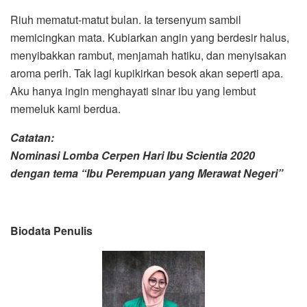
Riuh mematut-matut bulan. Ia tersenyum sambil
memicingkan mata. Kubiarkan angin yang berdesir halus,
menyibakkan rambut, menjamah hatiku, dan menyisakan
aroma perih. Tak lagi kupikirkan besok akan seperti apa.
Aku hanya ingin menghayati sinar ibu yang lembut
memeluk kami berdua.
Catatan:
Nominasi Lomba Cerpen Hari Ibu Scientia 2020
dengan tema “Ibu Perempuan yang Merawat Negeri”
Biodata Penulis