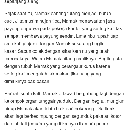
sepanjang siang.
Sejak saat itu, Mamak banting tulang menjadi buruh
cuci. Jika musim hujan tiba, Mamak menawarkan jasa
payung ungunya pada pekerja kantor yang sering kali tak
sempat membawa payung sendiri. Lima ribu rupiah tiap
satu kali pinjam. Tangan Mamak sekarang begitu
kasar. Sabun colek dengan sikat kain itu yang telah
merusaknya. Wajah Mamak hilang cantiknya. Begitu pula
dengan tubuh Mamak yang berangsur kurus karena
sering kali mengalah tak makan jika uang yang
dimilikinya pas-pasan.
Pernah suatu kali, Mamak ditawari bergabung lagi dengan
kelompok organ tunggalnya dulu. Dengan begitu, mungkin
hidup Mamak akan lebih baik dari sekarang. Dia tidak
akan lagi berkecimpung dengan segunduk pakaian kotor
dan tali-tali jemuran yang diikatnya di antara pohon