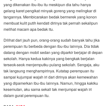
yang dikenakan ibu-ibu itu meskipun dia tahu hanya
gelang karet pengikat minyak goreng yang melingkar di
tangannya. Membicarakan bedak bermerek yang konon
membuat kulit putih kendati dirinya tak pernah sekalipun
melihat macam apa bedak itu.
Dilihat dari jauh pun, orang-orang sudah banyak tahu jika
perempuan itu berbeda dengan ibu-ibu lainnya. Dia tidak
datang dengan mobil sedan yang diparkir berjajar di depan
sekolah. Hanya kedua kakinya yang bengkak berjalan
terseok-seok menjemputku pulang sekolah. Sengaja, aku
tak langsung menghampirinya. Kutatap perempuan itu
sampai kujumpai wajah iri dari dirinya akan kemewahan
yang dipamerkan ibu-ibu lainnya. Namun, hingga kakiku
kesemutan, aku sama sekali tak menjumpai wajah iri
dalam gurat perempuan itu.