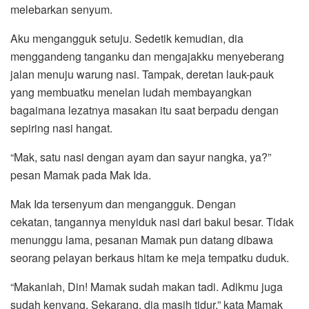
melebarkan senyum.
Aku mengangguk setuju. Sedetik kemudian, dia
menggandeng tanganku dan mengajakku menyeberang
jalan menuju warung nasi. Tampak, deretan lauk-pauk
yang membuatku menelan ludah membayangkan
bagaimana lezatnya masakan itu saat berpadu dengan
sepiring nasi hangat.
“Mak, satu nasi dengan ayam dan sayur nangka, ya?”
pesan Mamak pada Mak Ida.
Mak Ida tersenyum dan mengangguk. Dengan
cekatan, tangannya menyiduk nasi dari bakul besar. Tidak
menunggu lama, pesanan Mamak pun datang dibawa
seorang pelayan berkaus hitam ke meja tempatku duduk.
“Makanlah, Din! Mamak sudah makan tadi. Adikmu juga
sudah kenyang. Sekarang, dia masih tidur,” kata Mamak