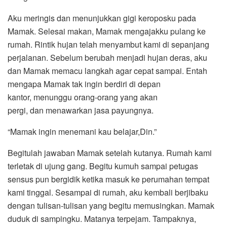
Aku meringis dan menunjukkan gigi keroposku pada
Mamak. Selesai makan, Mamak mengajakku pulang ke
rumah. Rintik hujan telah menyambut kami di sepanjang
perjalanan. Sebelum berubah menjadi hujan deras, aku
dan Mamak memacu langkah agar cepat sampai. Entah
mengapa Mamak tak ingin berdiri di depan
kantor, menunggu orang-orang yang akan
pergi, dan menawarkan jasa payungnya.
“Mamak ingin menemani kau belajar,Din.”
Begitulah jawaban Mamak setelah kutanya. Rumah kami
terletak di ujung gang. Begitu kumuh sampai petugas
sensus pun bergidik ketika masuk ke perumahan tempat
kami tinggal. Sesampai di rumah, aku kembali berjibaku
dengan tulisan-tulisan yang begitu memusingkan. Mamak
duduk di sampingku. Matanya terpejam. Tampaknya,