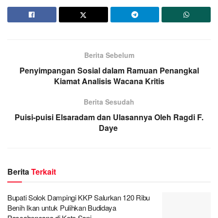
Berita Sebelum
Penyimpangan Sosial dalam Ramuan Penangkal
Kiamat Analisis Wacana Kritis
Berita Sesudah
Puisi-puisi Elsaradam dan Ulasannya Oleh Ragdi F.
Daye
Berita
Terkait
Bupati Solok Dampingi KKP Salurkan 120 Ribu
Benih Ikan untuk Pulihkan Budidaya
Pascabencana di Koto Sani