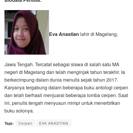
Eva Anastian
lahir di Magelang,
Jawa Tengah. Tercatat sebagai siswa di salah satu MA
negeri di Magelang dan telah menginjak tahun terakhir. Ia
berkecimpung dalam dunia menulis sejak tahun 2017.
Karyanya tergabung dalam beberapa buku antologi cerpen
dan telah berhasil menjuarai beberapa lomba cerpen. Saat
ini, penulis tengah menyusun mimpi untuk menerbitkan
buku solonya.
Tags:
Cerpen
EVA ANASTIAN