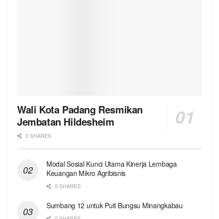
Wali Kota Padang Resmikan
Jembatan Hildesheim
0 SHARES
Modal Sosial Kunci Utama Kinerja Lembaga
Keuangan Mikro Agribisnis
0 SHARES
Sumbang 12 untuk Puti Bungsu Minangkabau
0 SHARES