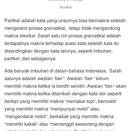
Studies
Partikel adalah kata yang unsurnya bisa bermakna setelah
mengalami proses gramatikal, tetapi tidak mengandung
makna leksikal. Salah satu ciri proses gramatikal adalah
terdapatnya makna terhadap suatu kata setelah kata itu
disandingkan dengan kata lainnya, seperti imbuhan,
partikel, dan sebagainya.
Ada banyak imbuhan di dalam bahasa Indonesia. Salah
satunya adalah awalan “ber-“. Awalan “ber-“ belum
memiliki makna ketika ia berdiri sendiri. Awalan “ber-“ akan
memiliki makna ketika ditambah dengan kata lain seperti
bertopi
yang memiliki makna “memakai topi”,
bermobil
yang memiliki makna “mempunyai mobil” atau
“mengendarai mobil”,
berkakak
yang memiliki makna
“memiliki kakak” atau “memanggil seseorang dengan