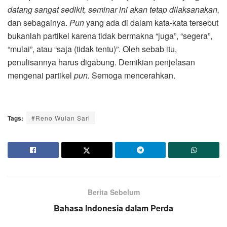
datang sangat sedikit, seminar ini akan tetap dilaksanakan,
dan sebagainya.
Pun
yang ada di dalam kata-kata tersebut
bukanlah partikel karena tidak bermakna “juga”, “segera”,
“mulai”, atau “saja (tidak tentu)”. Oleh sebab itu,
penulisannya harus digabung. Demikian penjelasan
mengenai partikel
pun.
Semoga mencerahkan.
Tags:
#Reno Wulan Sari
Berita Sebelum
Bahasa Indonesia dalam Perda