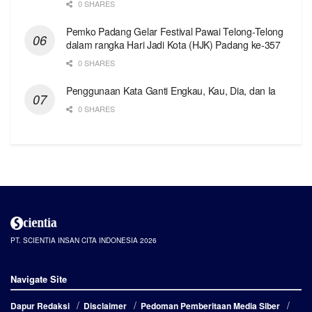
0 SHARES
Pemko Padang Gelar Festival Pawai Telong-Telong
dalam rangka Hari Jadi Kota (HJK) Padang ke-357
0 SHARES
Penggunaan Kata Ganti Engkau, Kau, Dia, dan Ia
0 SHARES
PT. SCIENTIA INSAN CITA INDONESIA 2026
Navigate Site
Dapur Redaksi
Disclaimer
Pedoman Pemberitaan Media Siber