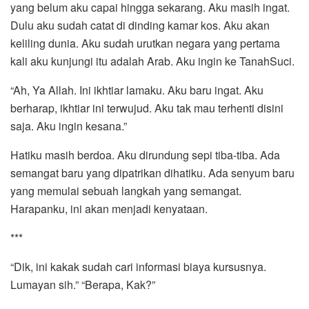
yang belum aku capai hingga sekarang. Aku masih ingat.
Dulu aku sudah catat di dinding kamar kos. Aku akan
keliling dunia. Aku sudah urutkan negara yang pertama
kali aku kunjungi itu adalah Arab. Aku ingin ke TanahSuci.
“Ah, Ya Allah. Ini ikhtiar lamaku. Aku baru ingat. Aku
berharap, ikhtiar ini terwujud. Aku tak mau terhenti disini
saja. Aku ingin kesana.”
Hatiku masih berdoa. Aku dirundung sepi tiba-tiba. Ada
semangat baru yang dipatrikan dihatiku. Ada senyum baru
yang memulai sebuah langkah yang semangat.
Harapanku, ini akan menjadi kenyataan.
***
“Dik, ini kakak sudah cari informasi biaya kursusnya.
Lumayan sih.” “Berapa, Kak?”