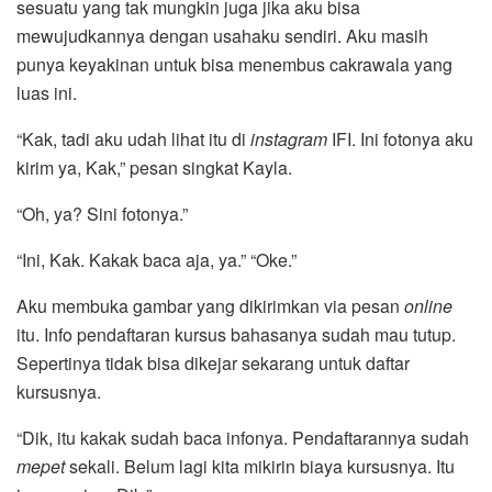
sesuatu yang tak mungkin juga jika aku bisa
mewujudkannya dengan usahaku sendiri. Aku masih
punya keyakinan untuk bisa menembus cakrawala yang
luas ini.
“Kak, tadi aku udah lihat itu di
instagram
IFI. Ini fotonya aku
kirim ya, Kak,” pesan singkat Kayla.
“Oh, ya? Sini fotonya.”
“Ini, Kak. Kakak baca aja, ya.” “Oke.”
Aku membuka gambar yang dikirimkan via pesan
online
itu. Info pendaftaran kursus bahasanya sudah mau tutup.
Sepertinya tidak bisa dikejar sekarang untuk daftar
kursusnya.
“Dik, itu kakak sudah baca infonya. Pendaftarannya sudah
mepet
sekali. Belum lagi kita mikirin biaya kursusnya. Itu