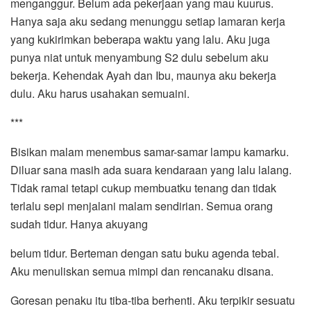
menganggur. Belum ada pekerjaan yang mau kuurus.
Hanya saja aku sedang menunggu setiap lamaran kerja
yang kukirimkan beberapa waktu yang lalu. Aku juga
punya niat untuk menyambung S2 dulu sebelum aku
bekerja. Kehendak Ayah dan Ibu, maunya aku bekerja
dulu. Aku harus usahakan semuaini.
***
Bisikan malam menembus samar-samar lampu kamarku.
Diluar sana masih ada suara kendaraan yang lalu lalang.
Tidak ramai tetapi cukup membuatku tenang dan tidak
terlalu sepi menjalani malam sendirian. Semua orang
sudah tidur. Hanya akuyang
belum tidur. Berteman dengan satu buku agenda tebal.
Aku menuliskan semua mimpi dan rencanaku disana.
Goresan penaku itu tiba-tiba berhenti. Aku terpikir sesuatu