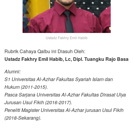
Ustadz Fakhry Emil Habib
Rubrik Cahaya Qalbu ini Diasuh Oleh:
Ustadz Fakhry Emil Habib, Lc, Dipl. Tuangku Rajo Basa
Alumni:
S1 Universitas Al-Azhar Fakultas Syariah Islam dan
Hukum (2011-2015).
Pasca Sarjana Universitas Al-Azhar Fakultas Dirasat Ulya
Jurusan Usul Fikih (2016-2017).
Peneliti Magister Universitas Al-Azhar jurusan Usul Fikih
(2018-Sekarang).