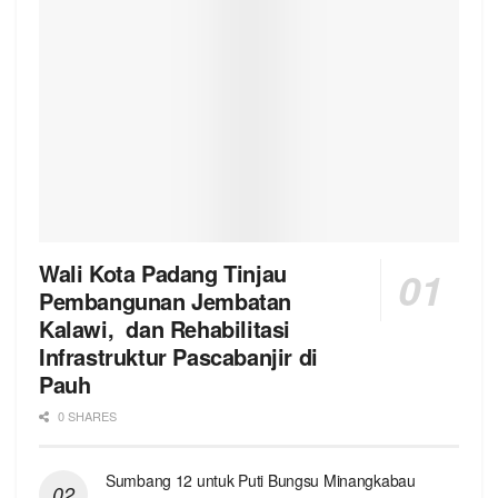
Wali Kota Padang Tinjau
Pembangunan Jembatan
Kalawi, dan Rehabilitasi
Infrastruktur Pascabanjir di
Pauh
0 SHARES
Sumbang 12 untuk Puti Bungsu Minangkabau