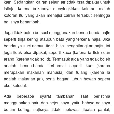
kain. Sedangkan cairan selain air tidak bisa dipakai untuk
istinja, karena bukannya menyingkirkan kotoran, malah
kotoran itu yang akan menajisi cairan tersebut sehingga
najisnya bertambah.
Juga tidak boleh bersuci menggunakan benda-benda najis
seperti tinja kering ataupun batu yang terkena najis. Jika
bendanya suci namun tidak bisa menghilangkan najis, ini
juga tidak bisa dipakai, seperti kaca (karena ia licin) dan
arang (karena tidak solid). Termasuk juga yang tidak boleh
adalah benda-benda terhormat seperti kue (karena
merupakan makanan manusia) dan tulang (karena ia
adalah makanan jin), serta bagian tubuh hewan seperti
ekor keledai.
Ada beberapa syarat tambahan saat beristinja
menggunakan batu dan sejenisnya, yaitu bahwa naisnya
belum kering, najisnya tidak melewati lipatan pantat,