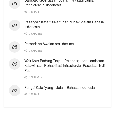
Pendidikan di Indonesia
0 SHARES
Pasangan Kata “Bukan” dan “Tidak” dalam Bahasa
Indonesia
0 SHARES
Perbedaan Awalan ber- dan me-
0 SHARES
Wali Kota Padang Tinjau Pembangunan Jembatan
Kalawi, dan Rehabilitasi Infrastruktur Pascabanjir di
Pauh
0 SHARES
Fungsi Kata “yang “ dalam Bahasa Indonesia
0 SHARES