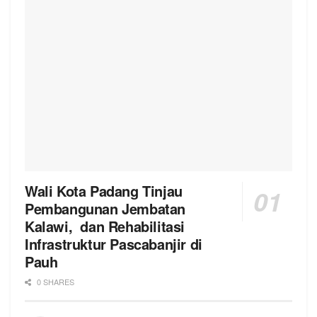
Wali Kota Padang Tinjau
Pembangunan Jembatan
Kalawi, dan Rehabilitasi
Infrastruktur Pascabanjir di
Pauh
0 SHARES