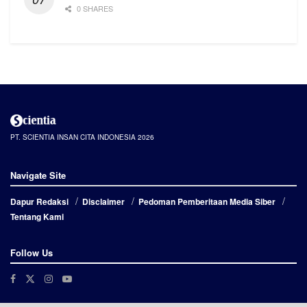
0 SHARES
PT. SCIENTIA INSAN CITA INDONESIA 2026
Navigate Site
Dapur Redaksi
Disclaimer
Pedoman Pemberitaan Media Siber
Tentang Kami
Follow Us