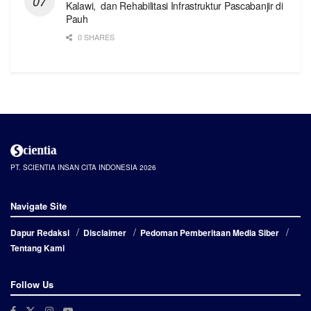
Kalawi, dan Rehabilitasi Infrastruktur Pascabanjir di
Pauh
0 SHARES
PT. SCIENTIA INSAN CITA INDONESIA 2026
Navigate Site
Dapur Redaksi
Disclaimer
Pedoman Pemberitaan Media Siber
Tentang Kami
Follow Us