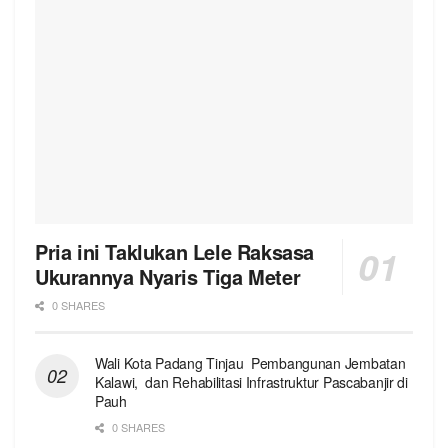
Pria ini Taklukan Lele Raksasa
Ukurannya Nyaris Tiga Meter
0 SHARES
Wali Kota Padang Tinjau Pembangunan Jembatan
Kalawi, dan Rehabilitasi Infrastruktur Pascabanjir di
Pauh
0 SHARES