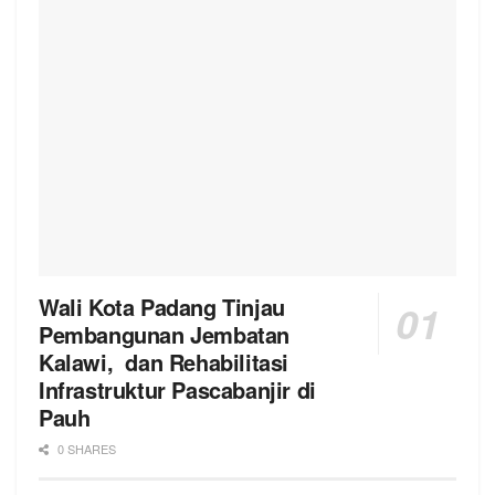
Wali Kota Padang Tinjau
Pembangunan Jembatan
Kalawi, dan Rehabilitasi
Infrastruktur Pascabanjir di
Pauh
0 SHARES