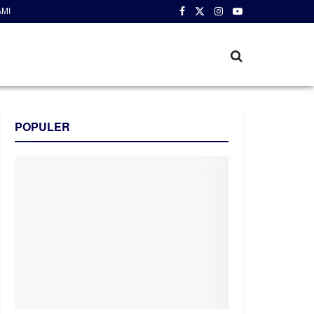
AMI
POPULER