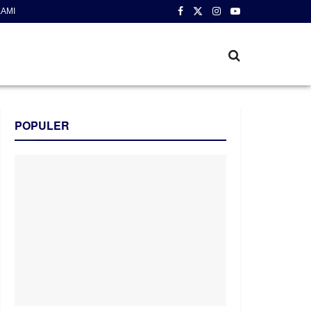
AMI
POPULER