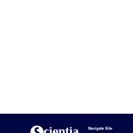
Navigate Site