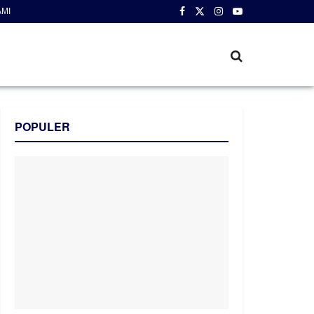
AMI
POPULER