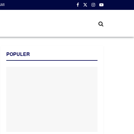
AMI
POPULER