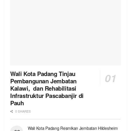
Wali Kota Padang Tinjau
Pembangunan Jembatan
Kalawi, dan Rehabilitasi
Infrastruktur Pascabanjir di
Pauh
0 SHARES
Wali Kota Padang Resmikan Jembatan Hildesheim