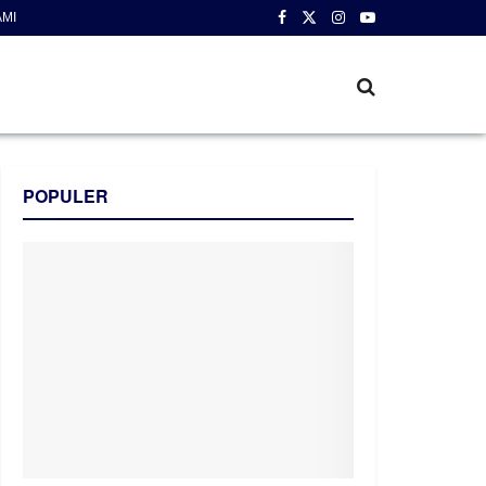
AMI
POPULER