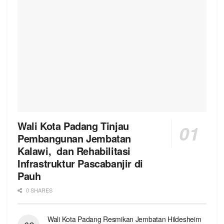
Wali Kota Padang Tinjau
Pembangunan Jembatan
Kalawi, dan Rehabilitasi
Infrastruktur Pascabanjir di
Pauh
0 SHARES
Wali Kota Padang Resmikan Jembatan Hildesheim