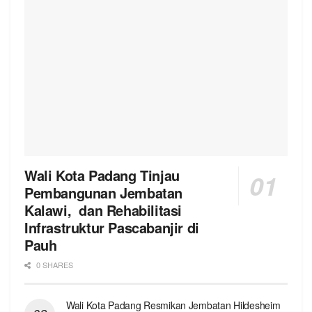
Wali Kota Padang Tinjau
Pembangunan Jembatan
Kalawi, dan Rehabilitasi
Infrastruktur Pascabanjir di
Pauh
0 SHARES
Wali Kota Padang Resmikan Jembatan Hildesheim