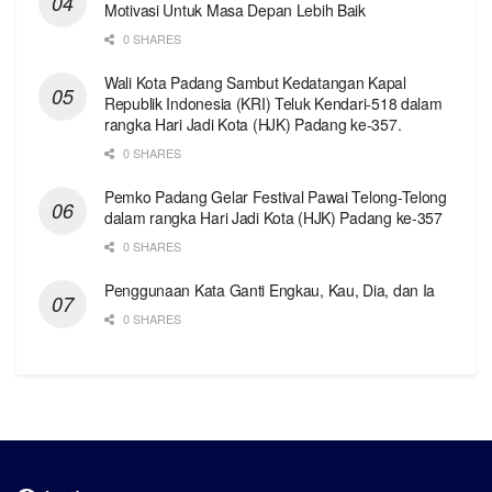
Motivasi Untuk Masa Depan Lebih Baik
0 SHARES
Wali Kota Padang Sambut Kedatangan Kapal
Republik Indonesia (KRI) Teluk Kendari-518 dalam
rangka Hari Jadi Kota (HJK) Padang ke-357.
0 SHARES
Pemko Padang Gelar Festival Pawai Telong-Telong
dalam rangka Hari Jadi Kota (HJK) Padang ke-357
0 SHARES
Penggunaan Kata Ganti Engkau, Kau, Dia, dan Ia
0 SHARES