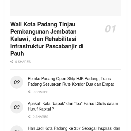
Wali Kota Padang Tinjau
Pembangunan Jembatan
Kalawi, dan Rehabilitasi
Infrastruktur Pascabanjir di
Pauh
0 SHARES
Pemko Padang Open Ship HJK Padang, Trans
Padang Sesuaikan Rute Koridor Dua dan Empat
0 SHARES
Apakah Kata “bapak” dan “ibu” Harus Ditulis dalam
Huruf Kapital ?
0 SHARES
Hari Jadi Kota Padang ke 357 Sebagai Inspirasi dan