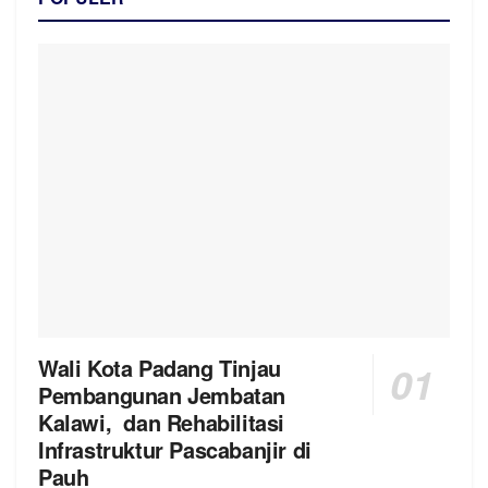
Wali Kota Padang Tinjau
Pembangunan Jembatan
Kalawi, dan Rehabilitasi
Infrastruktur Pascabanjir di
Pauh