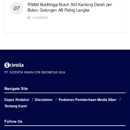
RSAM Bukittinggi Butuh 500 Kantong Darah per
Bulan, Golongan AB Paling Langka
0 SHARES
PT. SCIENTIA INSAN CITA INDONESIA 2026
Navigate Site
Dapur Redaksi
Disclaimer
Pedoman Pemberitaan Media Siber
Tentang Kami
Follow Us