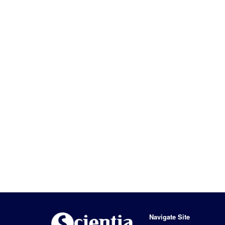
Navigate Site