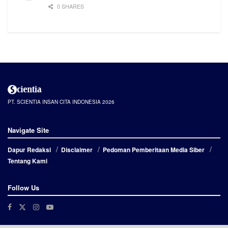
0 SHARES
PT. SCIENTIA INSAN CITA INDONESIA 2026
Navigate Site
Dapur Redaksi
Disclaimer
Pedoman Pemberitaan Media Siber
Tentang Kami
Follow Us