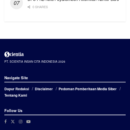
0 SHARES
PT. SCIENTIA INSAN CITA INDONESIA 2026
Navigate Site
Dapur Redaksi
Disclaimer
Pedoman Pemberitaan Media Siber
Tentang Kami
Follow Us