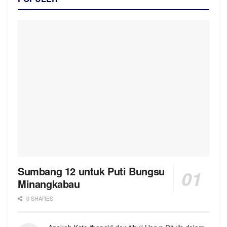
Sumbang 12 untuk Puti Bungsu
Minangkabau
0 SHARES