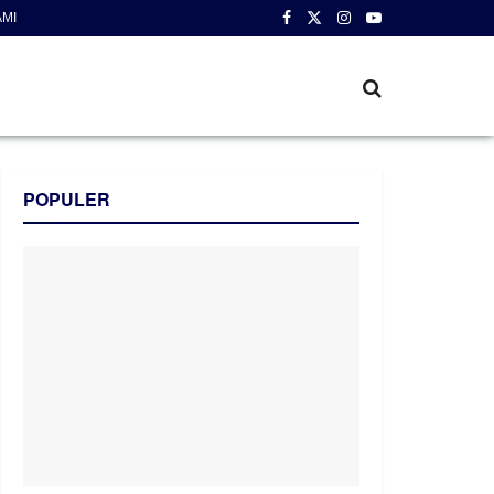
AMI
POPULER